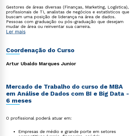
Gestores de áreas diversas (Finanças, Marketing, Logística),
profissionais de TI, analistas de negócios e estatísticos que
buscam uma posição de liderança na área de dados.
Pessoas com graduação ou pós-graduação que desejam
mudar de área ou reinventar sua carreira.
Ler mais
Coordenação do Curso
Artur Ubaldo Marques Junior
Mercado de Trabalho do curso de MBA
em Análise de Dados com BI e Big Data -
6 meses
O profissional poderá atuar em:
Empresas de médio e grande porte em setores