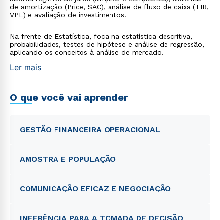
de amortização (Price, SAC), análise de fluxo de caixa (TIR,
VPL) e avaliação de investimentos.
Na frente de Estatística, foca na estatística descritiva,
probabilidades, testes de hipótese e análise de regressão,
aplicando os conceitos à análise de mercado.
Ler mais
O que você vai aprender
GESTÃO FINANCEIRA OPERACIONAL
AMOSTRA E POPULAÇÃO
COMUNICAÇÃO EFICAZ E NEGOCIAÇÃO
INFERÊNCIA PARA A TOMADA DE DECISÃO