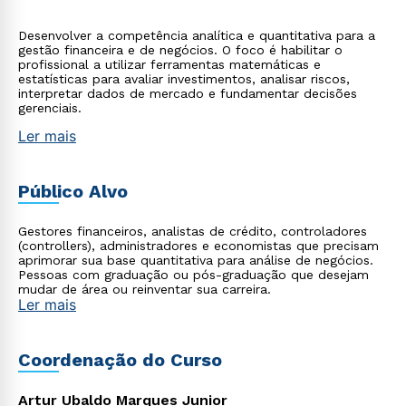
Desenvolver a competência analítica e quantitativa para a
gestão financeira e de negócios. O foco é habilitar o
profissional a utilizar ferramentas matemáticas e
estatísticas para avaliar investimentos, analisar riscos,
interpretar dados de mercado e fundamentar decisões
gerenciais.
Ler mais
Público Alvo
Gestores financeiros, analistas de crédito, controladores
(controllers), administradores e economistas que precisam
aprimorar sua base quantitativa para análise de negócios.
Pessoas com graduação ou pós-graduação que desejam
mudar de área ou reinventar sua carreira.
Ler mais
Coordenação do Curso
Artur Ubaldo Marques Junior