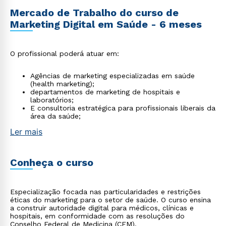
Mercado de Trabalho do curso de
Marketing Digital em Saúde - 6 meses
O profissional poderá atuar em:
Agências de marketing especializadas em saúde
(health marketing);
departamentos de marketing de hospitais e
laboratórios;
E consultoria estratégica para profissionais liberais da
área da saúde;
Ler mais
Conheça o curso
Especialização focada nas particularidades e restrições
éticas do marketing para o setor de saúde. O curso ensina
a construir autoridade digital para médicos, clínicas e
hospitais, em conformidade com as resoluções do
Conselho Federal de Medicina (CFM).