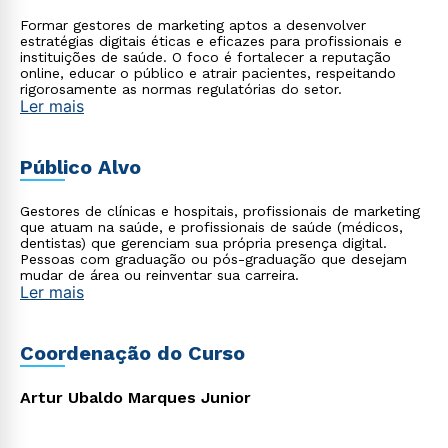
Formar gestores de marketing aptos a desenvolver
estratégias digitais éticas e eficazes para profissionais e
instituições de saúde. O foco é fortalecer a reputação
online, educar o público e atrair pacientes, respeitando
rigorosamente as normas regulatórias do setor.
Ler mais
Público Alvo
Gestores de clínicas e hospitais, profissionais de marketing
que atuam na saúde, e profissionais de saúde (médicos,
dentistas) que gerenciam sua própria presença digital.
Pessoas com graduação ou pós-graduação que desejam
mudar de área ou reinventar sua carreira.
Ler mais
Coordenação do Curso
Artur Ubaldo Marques Junior