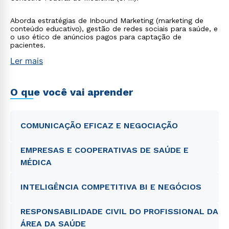
Aborda estratégias de Inbound Marketing (marketing de
conteúdo educativo), gestão de redes sociais para saúde, e
o uso ético de anúncios pagos para captação de
pacientes.
Ler mais
O que você vai aprender
COMUNICAÇÃO EFICAZ E NEGOCIAÇÃO
EMPRESAS E COOPERATIVAS DE SAÚDE E
MÉDICA
INTELIGÊNCIA COMPETITIVA BI E NEGÓCIOS
RESPONSABILIDADE CIVIL DO PROFISSIONAL DA
ÁREA DA SAÚDE