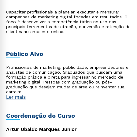
Capacitar profissionais a planejar, executar e mensurar
campanhas de marketing digital focadas em resultados. O
foco é desenvolver a competência tática no uso das
principais ferramentas de atração, conversão e retenção de
clientes no ambiente online.
Público Alvo
Profissionais de marketing, publicidade, empreendedores e
analistas de comunicação. Graduados que buscam uma
formação prática e direta para ingressar no mercado de
marketing digital. Pessoas com graduação ou pós-
graduação que desejam mudar de área ou reinventar sua
carreira.
Ler mais
Coordenação do Curso
Artur Ubaldo Marques Junior