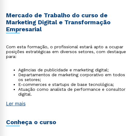
Mercado de Trabalho do curso de
Marketing Digital e Transformação
Empresarial
Com esta formação, o profissional estará apto a ocupar
posições estratégicas em diversos setores, com destaque
para:
Agências de publicidade e marketing digital;
Departamentos de marketing corporativo em todos
os setores;
E-commerces e startups de base tecnológica;
Atuação como analista de performance e consultor
digital.
Ler mais
Conheça o curso