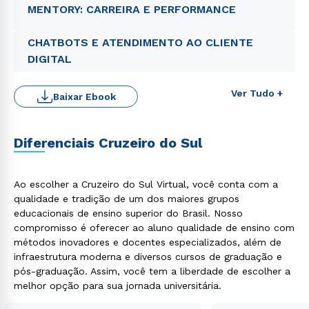
MENTORY: CARREIRA E PERFORMANCE
CHATBOTS E ATENDIMENTO AO CLIENTE
DIGITAL
Ver Tudo +
Baixar Ebook
Diferenciais Cruzeiro do Sul
Ao escolher a Cruzeiro do Sul Virtual, você conta com a
qualidade e tradição de um dos maiores grupos
educacionais de ensino superior do Brasil. Nosso
Rápido e fácil
compromisso é oferecer ao aluno qualidade de ensino com
WhatsApp
métodos inovadores e docentes especializados, além de
ou
infraestrutura moderna e diversos cursos de graduação e
pós-graduação. Assim, você tem a liberdade de escolher a
melhor opção para sua jornada universitária.