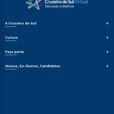
+
A Cruzeiro do Sul
+
Cursos
+
Faça parte
+
Alunos, Ex-Alunos, Candidatos