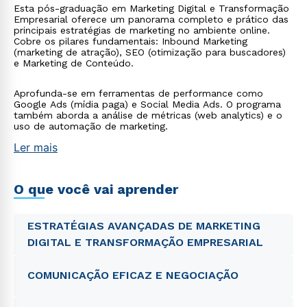
Esta pós-graduação em Marketing Digital e Transformação
Empresarial oferece um panorama completo e prático das
principais estratégias de marketing no ambiente online.
Cobre os pilares fundamentais: Inbound Marketing
(marketing de atração), SEO (otimização para buscadores)
e Marketing de Conteúdo.
Aprofunda-se em ferramentas de performance como
Google Ads (mídia paga) e Social Media Ads. O programa
também aborda a análise de métricas (web analytics) e o
uso de automação de marketing.
Ler mais
O que você vai aprender
ESTRATÉGIAS AVANÇADAS DE MARKETING
DIGITAL E TRANSFORMAÇÃO EMPRESARIAL
COMUNICAÇÃO EFICAZ E NEGOCIAÇÃO