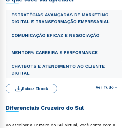
ESTRATÉGIAS AVANÇADAS DE MARKETING
DIGITAL E TRANSFORMAÇÃO EMPRESARIAL
COMUNICAÇÃO EFICAZ E NEGOCIAÇÃO
MENTORY: CARREIRA E PERFORMANCE
CHATBOTS E ATENDIMENTO AO CLIENTE
DIGITAL
Ver Tudo +
Baixar Ebook
Diferenciais Cruzeiro do Sul
Ao escolher a Cruzeiro do Sul Virtual, você conta com a