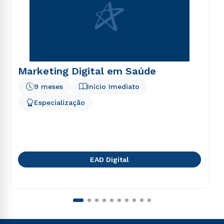
Marketing Digital em Saúde
9 meses
Início Imediato
Especialização
EAD Digital