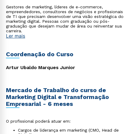
Gestores de marketing, líderes de e-commerce,
empreendedores, consultores de negócios e profissionais
de TI que precisam desenvolver uma visão estratégica do
marketing digital. Pessoas com graduação ou pós-
graduação que desejam mudar de área ou reinventar sua
carreira.
Ler mais
Coordenação do Curso
Artur Ubaldo Marques Junior
Mercado de Trabalho do curso de
Marketing Digital e Transformação
Empresarial - 6 meses
O profissional poderá atuar em:
Cargos de liderança em marketing (CMO, Head de