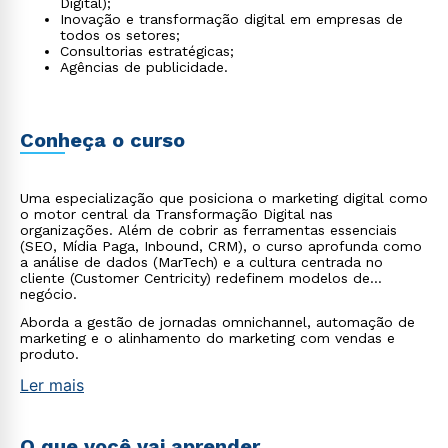
Digital);
Inovação e transformação digital em empresas de
todos os setores;
Consultorias estratégicas;
Agências de publicidade.
Conheça o curso
Uma especialização que posiciona o marketing digital como
o motor central da Transformação Digital nas
organizações. Além de cobrir as ferramentas essenciais
(SEO, Mídia Paga, Inbound, CRM), o curso aprofunda como
a análise de dados (MarTech) e a cultura centrada no
cliente (Customer Centricity) redefinem modelos de
negócio.
Aborda a gestão de jornadas omnichannel, automação de
marketing e o alinhamento do marketing com vendas e
produto.
Ler mais
O que você vai aprender