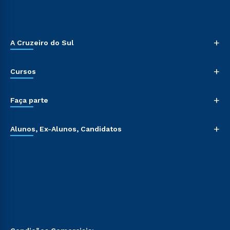
+
A Cruzeiro do Sul
+
Cursos
+
Faça parte
+
Alunos, Ex-Alunos, Candidatos