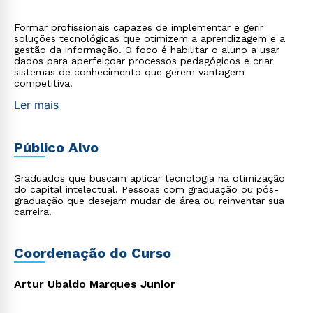
Formar profissionais capazes de implementar e gerir
soluções tecnológicas que otimizem a aprendizagem e a
gestão da informação. O foco é habilitar o aluno a usar
dados para aperfeiçoar processos pedagógicos e criar
sistemas de conhecimento que gerem vantagem
competitiva.
Ler mais
Público Alvo
Graduados que buscam aplicar tecnologia na otimização
do capital intelectual. Pessoas com graduação ou pós-
graduação que desejam mudar de área ou reinventar sua
carreira.
Coordenação do Curso
Artur Ubaldo Marques Junior