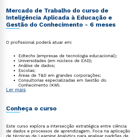
Mercado de Trabalho do curso de
Inteligência Aplicada à Educação e
Gestão do Conhecimento - 6 meses
O profissional poderá atuar em:
Edtechs (empresas de tecnologia educacional);
Universidades (em núcleos de EAD);
Análise de dados;
Escolas;
Áreas de T&D em grandes corporações;
Consultorias especializadas em Gestão do
Conhecimento (KM).
Ler mais
Conheça o curso
Este curso explora a intersecção estratégica entre ciência
de dados e processos de aprendizagem. Foca na aplicação
de técnicas de Learning Analytics para analisar padrões de