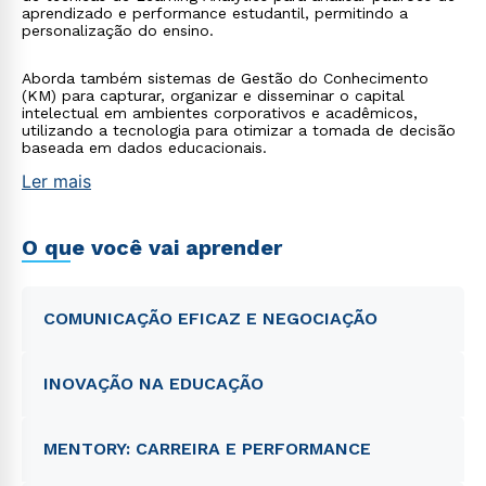
aprendizado e performance estudantil, permitindo a
personalização do ensino.
Aborda também sistemas de Gestão do Conhecimento
(KM) para capturar, organizar e disseminar o capital
intelectual em ambientes corporativos e acadêmicos,
utilizando a tecnologia para otimizar a tomada de decisão
baseada em dados educacionais.
Ler mais
O que você vai aprender
COMUNICAÇÃO EFICAZ E NEGOCIAÇÃO
INOVAÇÃO NA EDUCAÇÃO
MENTORY: CARREIRA E PERFORMANCE