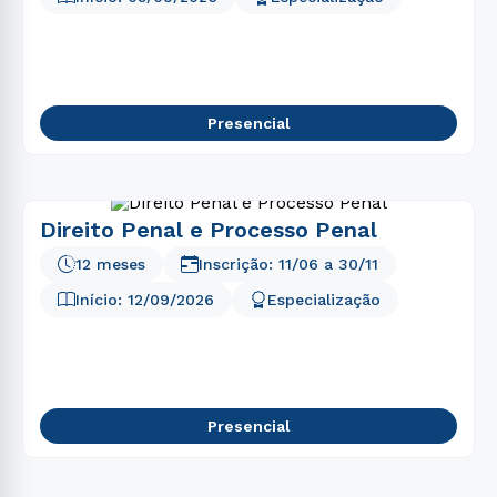
Presencial
Direito Penal e Processo Penal
12 meses
Inscrição:
11/06
a
30/11
Início:
12/09/2026
Especialização
Presencial