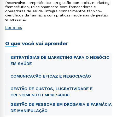
Desenvolve competências em gestão comercial, marketing
farmacêutico, relacionamento com fornecedores e
operadoras de saúde. Integra conhecimentos técnico-
científicos da farmácia com práticas modernas de gestão
empresarial.
Ler mais
O que você vai aprender
ESTRATÉGIAS DE MARKETING PARA O NEGÓCIO
EM SAÚDE
COMUNICAÇÃO EFICAZ E NEGOCIAÇÃO
GESTÃO DE CUSTOS, LUCRATIVIDADE E
CRESCIMENTO EMPRESARIAL
GESTÃO DE PESSOAS EM DROGARIA E FARMÁCIA
DE MANIPULAÇÃO