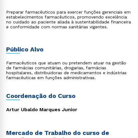
Preparar farmacêuticos para exercer funções gerenciais em
estabelecimentos farmacêuticos, promovendo excelência
no cuidado ao paciente aliada à sustentabilidade financeira
e conformidade com normas sanitárias vigentes.
Público Alvo
Farmacêuticos que atuam ou pretendem atuar na gestão
de farmácias comunitárias, drogarias, farmácias
hospitalares, distribuidoras de medicamentos e indústrias
farmacêuticas em funções administrativas.
Coordenação do Curso
Artur Ubaldo Marques Junior
Mercado de Trabalho do curso de