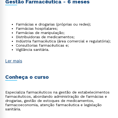
Gestão Farmacêutica - 6 meses
Farmácias e drogarias (próprias ou redes);
Farmácias hospitalares;
Farmácias de manipulação;
Distribuidoras de medicamentos;
Indústria farmacêutica (área comercial e regulatória);
Consultorias farmacêuticas e;
Vigilância sanitária.
Ler mais
Conheça o curso
Especializa farmacêuticos na gestão de estabelecimentos
farmacêuticos, abordando administração de farmácias e
drogarias, gestão de estoques de medicamentos,
farmacoeconomia, atenção farmacêutica e legislação
sanitária.