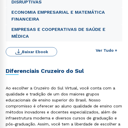
DISRUPTIVAS
ECONOMIA EMPRESARIAL E MATEMÁTICA
FINANCEIRA
EMPRESAS E COOPERATIVAS DE SAÚDE E
MÉDICA
Ver Tudo +
Baixar Ebook
Diferenciais Cruzeiro do Sul
Ao escolher a Cruzeiro do Sul Virtual, você conta com a
qualidade e tradição de um dos maiores grupos
educacionais de ensino superior do Brasil. Nosso
compromisso é oferecer ao aluno qualidade de ensino com
métodos inovadores e docentes especializados, além de
infraestrutura moderna e diversos cursos de graduação e
pós-graduação. Assim, você tem a liberdade de escolher a