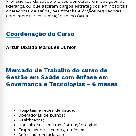
Profissionais de saúde e áreas correlatas em posições de
liderança ou que aspiram cargos estratégicos em hospitais,
operadoras de saúde, healthtechs e órgãos reguladores,
com interesse em inovação tecnológica.
Coordenação do Curso
Artur Ubaldo Marques Junior
Mercado de Trabalho do curso de
Gestão em Saúde com ênfase em
Governança e Tecnologias - 6 meses
Hospitais e redes de saúde;
Operadoras de planos;
Healthtechs;
Honsultorias em transformação digital;
Empresas de tecnologia médica;
Agências reguladoras e;