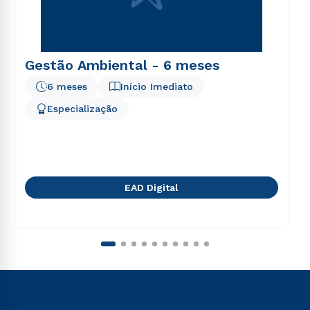
Gestão Ambiental - 6 meses
6 meses
Início Imediato
Especialização
EAD Digital