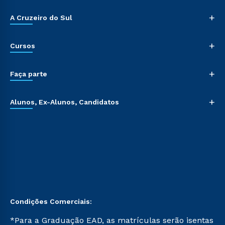
+
A Cruzeiro do Sul
+
Cursos
+
Faça parte
+
Alunos, Ex-Alunos, Candidatos
Condições Comerciais:
*Para a Graduação EAD, as matrículas serão isentas