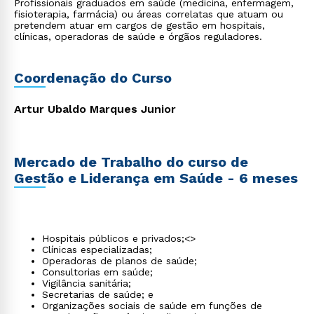
Profissionais graduados em saúde (medicina, enfermagem,
fisioterapia, farmácia) ou áreas correlatas que atuam ou
pretendem atuar em cargos de gestão em hospitais,
clínicas, operadoras de saúde e órgãos reguladores.
Coordenação do Curso
Artur Ubaldo Marques Junior
Mercado de Trabalho do curso de
Gestão e Liderança em Saúde - 6 meses
Hospitais públicos e privados;<>
Clínicas especializadas;
Operadoras de planos de saúde;
Consultorias em saúde;
Vigilância sanitária;
Secretarias de saúde; e
Organizações sociais de saúde em funções de