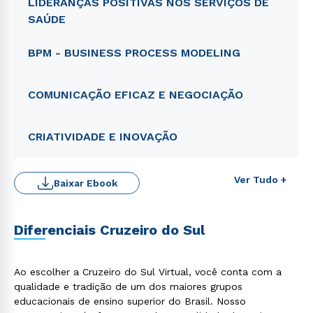
LIDERANÇAS POSITIVAS NOS SERVIÇOS DE
SAÚDE
BPM - BUSINESS PROCESS MODELING
COMUNICAÇÃO EFICAZ E NEGOCIAÇÃO
CRIATIVIDADE E INOVAÇÃO
Ver Tudo +
Baixar Ebook
Diferenciais Cruzeiro do Sul
Ao escolher a Cruzeiro do Sul Virtual, você conta com a
qualidade e tradição de um dos maiores grupos
educacionais de ensino superior do Brasil. Nosso