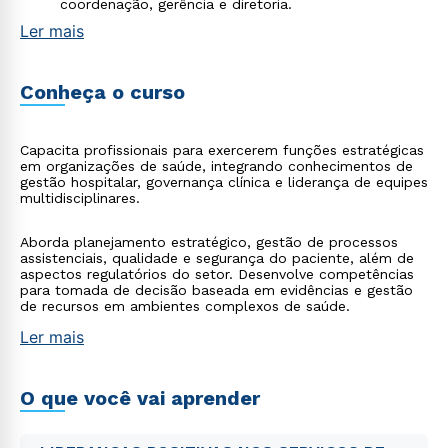
coordenação, gerência e diretoria.
Ler mais
Conheça o curso
Capacita profissionais para exercerem funções estratégicas
em organizações de saúde, integrando conhecimentos de
gestão hospitalar, governança clínica e liderança de equipes
multidisciplinares.
Aborda planejamento estratégico, gestão de processos
assistenciais, qualidade e segurança do paciente, além de
aspectos regulatórios do setor. Desenvolve competências
para tomada de decisão baseada em evidências e gestão
de recursos em ambientes complexos de saúde.
Ler mais
O que você vai aprender