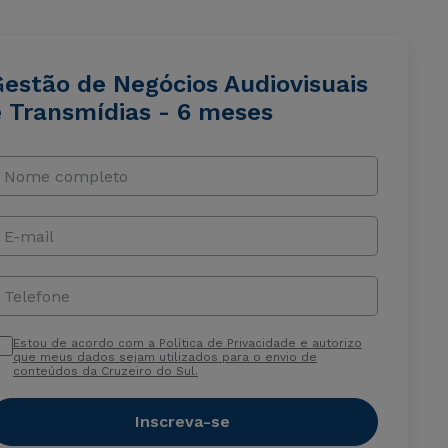
Gestão de Negócios Audiovisuais
e Transmídias - 6 meses
Nome completo
E-mail
Telefone
Estou de acordo com a Política de Privacidade e autorizo
que meus dados sejam utilizados para o envio de
conteúdos da Cruzeiro do Sul.
Inscreva-se