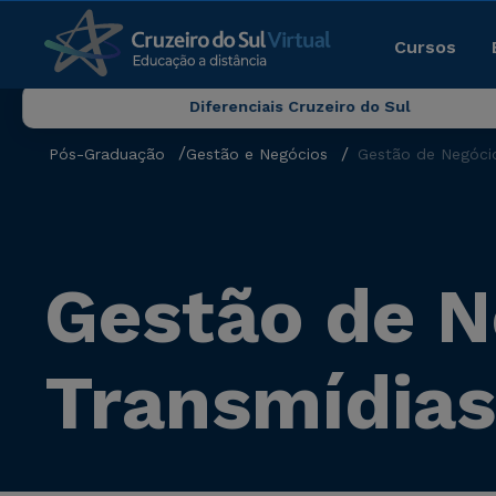
Cursos
Diferenciais Cruzeiro do Sul
Pós-Graduação
Gestão e Negócios
Gestão de Negócio
Gestão de N
Transmídias