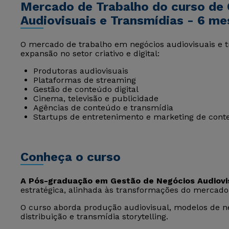
Mercado de Trabalho do curso de
Audiovisuais e Transmídias - 6 me
O mercado de trabalho em negócios audiovisuais e 
expansão no setor criativo e digital:
Produtoras audiovisuais
Plataformas de streaming
Gestão de conteúdo digital
Cinema, televisão e publicidade
Agências de conteúdo e transmídia
Startups de entretenimento e marketing de cont
Conheça o curso
A Pós-graduação em Gestão de Negócios Audiovi
estratégica, alinhada às transformações do mercado 
O curso aborda produção audiovisual, modelos de ne
distribuição e transmídia storytelling.