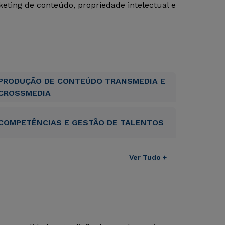
ting de conteúdo, propriedade intelectual e
PRODUÇÃO DE CONTEÚDO TRANSMEDIA E
CROSSMEDIA
COMPETÊNCIAS E GESTÃO DE TALENTOS
Ver Tudo +