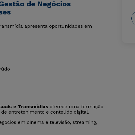
 Gestão de Negócios
ses
transmídia apresenta oportunidades em
eúdo
suais e Transmídias
oferece uma formação
de entretenimento e conteúdo digital.
gócios em cinema e televisão, streaming,