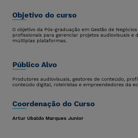
Objetivo do curso
O objetivo da Pós-graduação em Gestão de Negócios 
profissionais para gerenciar projetos audiovisuais e
múltiplas plataformas.
Público Alvo
Produtores audiovisuais, gestores de conteúdo, profi
conteúdo digital, roteiristas e empreendedores da ec
Coordenação do Curso
Artur Ubaldo Marques Junior