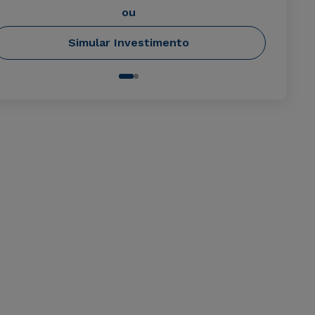
ou
Simular Investimento