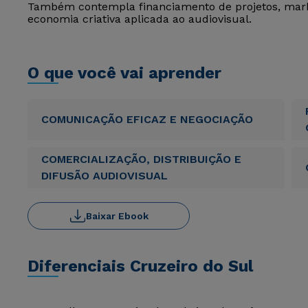
Também contempla financiamento de projetos, marke
economia criativa aplicada ao audiovisual.
O que você vai aprender
COMUNICAÇÃO EFICAZ E NEGOCIAÇÃO
COMERCIALIZAÇÃO, DISTRIBUIÇÃO E
DIFUSÃO AUDIOVISUAL
Baixar Ebook
Diferenciais Cruzeiro do Sul