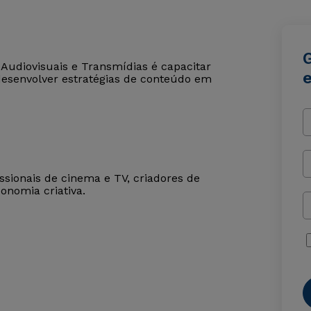
Audiovisuais e Transmídias é capacitar
 desenvolver estratégias de conteúdo em
ssionais de cinema e TV, criadores de
onomia criativa.