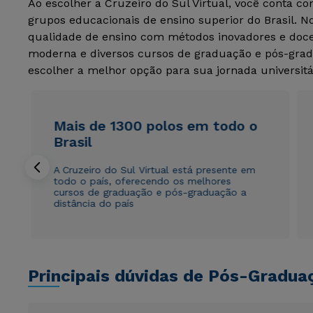
Ao escolher a Cruzeiro do Sul Virtual, você conta c
grupos educacionais de ensino superior do Brasil. 
qualidade de ensino com métodos inovadores e docen
moderna e diversos cursos de graduação e pós-grad
escolher a melhor opção para sua jornada universitá
Mais de 1300 polos em todo o
Brasil
A Cruzeiro do Sul Virtual está presente em
todo o país, oferecendo os melhores
cursos de graduação e pós-graduação a
distância do país
Principais dúvidas de Pós-Gradua