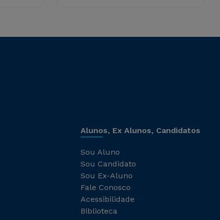
Alunos, Ex Alunos, Candidatos
Sou Aluno
Sou Candidato
Sou Ex-Aluno
Fale Conosco
Acessibilidade
Biblioteca