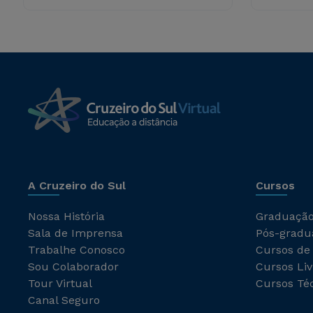
A Cruzeiro do Sul
Cursos
Nossa História
Graduaçã
Sala de Imprensa
Pós-gradu
Trabalhe Conosco
Cursos de
Sou Colaborador
Cursos Liv
Tour Virtual
Cursos Té
Canal Seguro