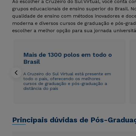
Ao escolher a Cruzeiro do Sul Virtual, você conta c
grupos educacionais de ensino superior do Brasil. 
qualidade de ensino com métodos inovadores e docen
moderna e diversos cursos de graduação e pós-grad
escolher a melhor opção para sua jornada universitá
Mais de 1300 polos em todo o
Brasil
A Cruzeiro do Sul Virtual está presente em
todo o país, oferecendo os melhores
cursos de graduação e pós-graduação a
distância do país
Principais dúvidas de Pós-Gradua