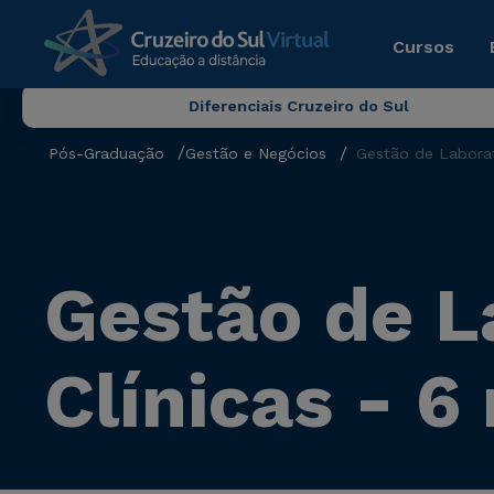
Cursos
Diferenciais Cruzeiro do Sul
Pós-Graduação
Gestão e Negócios
Gestão de Laborat
Gestão de L
Clínicas - 6