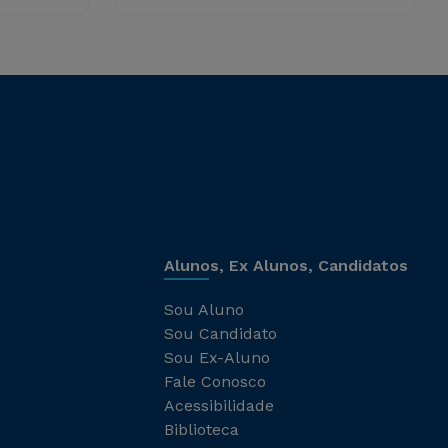
Alunos, Ex Alunos, Candidatos
Sou Aluno
Sou Candidato
Sou Ex-Aluno
Fale Conosco
Acessibilidade
Biblioteca