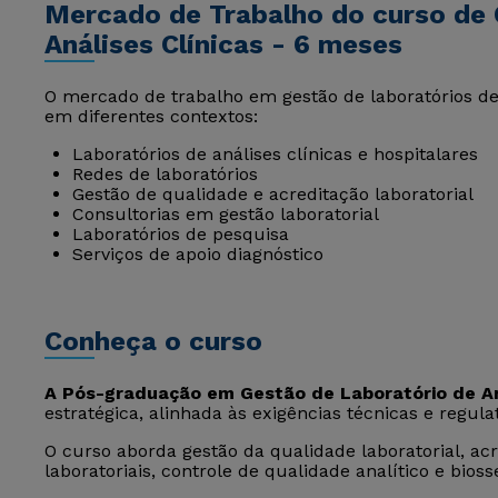
Mercado de Trabalho do curso de 
Análises Clínicas - 6 meses
O mercado de trabalho em gestão de laboratórios de
em diferentes contextos:
Laboratórios de análises clínicas e hospitalares
Redes de laboratórios
Gestão de qualidade e acreditação laboratorial
Consultorias em gestão laboratorial
Laboratórios de pesquisa
Serviços de apoio diagnóstico
Conheça o curso
A Pós-graduação em Gestão de Laboratório de An
estratégica, alinhada às exigências técnicas e regulat
O curso aborda gestão da qualidade laboratorial, ac
laboratoriais, controle de qualidade analítico e bios