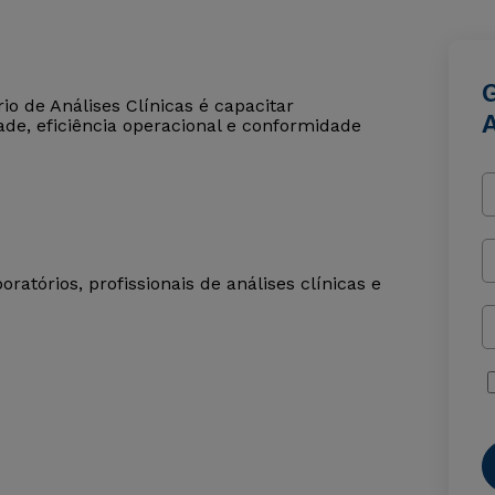
o de Análises Clínicas é capacitar
A
ade, eficiência operacional e conformidade
ratórios, profissionais de análises clínicas e