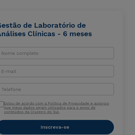
Gestão de Laboratório de
nálises Clínicas - 6 meses
Nome completo
E-mail
Telefone
Estou de acordo com a Política de Privacidade e autorizo
que meus dados sejam utilizados para o envio de
conteúdos da Cruzeiro do Sul.
Inscreva-se