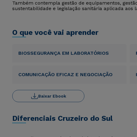
Também contempla gestão de equipamentos, gestão
sustentabilidade e legislação sanitária aplicada aos l
O que você vai aprender
BIOSSEGURANÇA EM LABORATÓRIOS
COMUNICAÇÃO EFICAZ E NEGOCIAÇÃO
Baixar Ebook
Diferenciais Cruzeiro do Sul