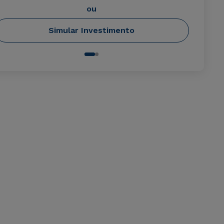
ou
Simular Investimento