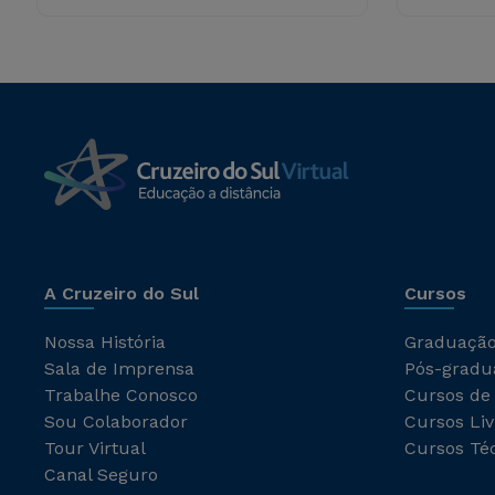
A Cruzeiro do Sul
Cursos
Nossa História
Graduaçã
Sala de Imprensa
Pós-gradu
Trabalhe Conosco
Cursos de
Sou Colaborador
Cursos Liv
Tour Virtual
Cursos Té
Canal Seguro