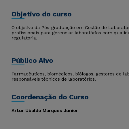
Objetivo do curso
O objetivo da Pós-graduação em Gestão de Laboratóri
profissionais para gerenciar laboratórios com qualid
regulatória.
Público Alvo
Farmacêuticos, biomédicos, biólogos, gestores de labo
responsáveis técnicos de laboratórios.
Coordenação do Curso
Artur Ubaldo Marques Junior