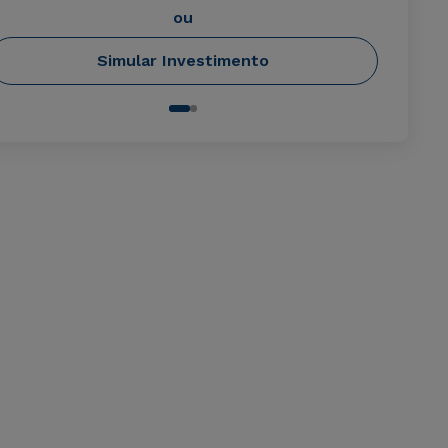
ou
Simular Investimento