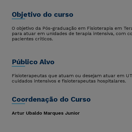
Objetivo do curso
O objetivo da Pós-graduação em Fisioterapia em Terap
para atuar em unidades de terapia intensiva, com co
pacientes críticos.
Público Alvo
Fisioterapeutas que atuam ou desejam atuar em UTI 
cuidados intensivos e fisioterapeutas hospitalares.
Coordenação do Curso
Artur Ubaldo Marques Junior