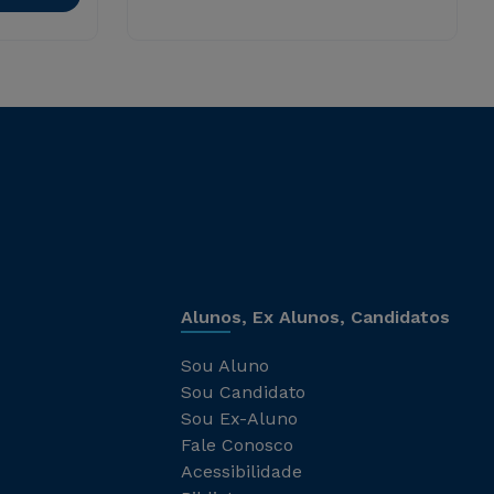
Alunos, Ex Alunos, Candidatos
Sou Aluno
Sou Candidato
Sou Ex-Aluno
Fale Conosco
Acessibilidade