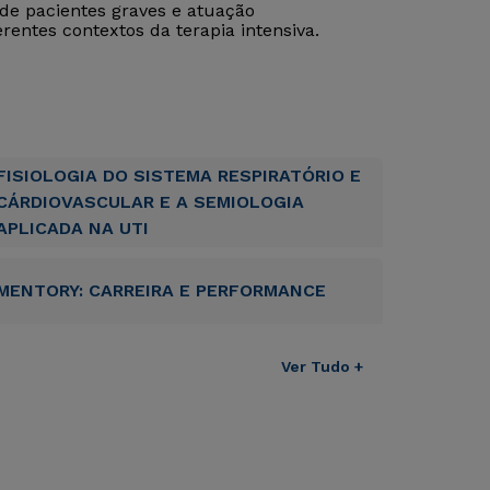
e pacientes graves e atuação
erentes contextos da terapia intensiva.
FISIOLOGIA DO SISTEMA RESPIRATÓRIO E
CÁRDIOVASCULAR E A SEMIOLOGIA
APLICADA NA UTI
MENTORY: CARREIRA E PERFORMANCE
Ver Tudo +