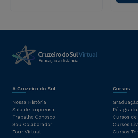
A Cruzeiro do Sul
Cursos
Nossa História
Graduaçã
Sala de Imprensa
Pós-gradu
Trabalhe Conosco
Cursos de
Sou Colaborador
Cursos Liv
Tour Virtual
Cursos Té