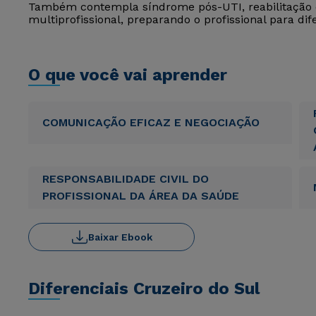
Também contempla síndrome pós-UTI, reabilitação d
multiprofissional, preparando o profissional para dif
O que você vai aprender
COMUNICAÇÃO EFICAZ E NEGOCIAÇÃO
RESPONSABILIDADE CIVIL DO
PROFISSIONAL DA ÁREA DA SAÚDE
Baixar Ebook
Diferenciais Cruzeiro do Sul