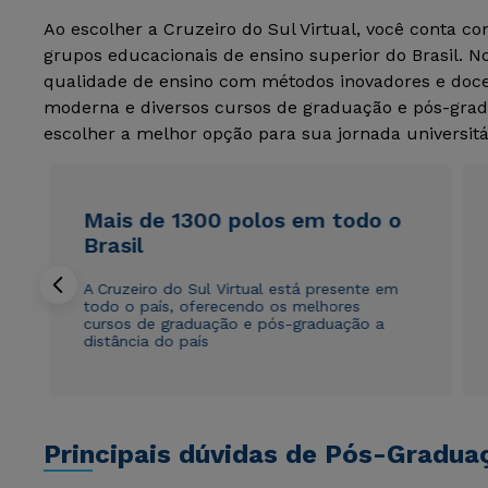
Ao escolher a Cruzeiro do Sul Virtual, você conta c
grupos educacionais de ensino superior do Brasil. 
qualidade de ensino com métodos inovadores e docen
moderna e diversos cursos de graduação e pós-grad
escolher a melhor opção para sua jornada universitá
Mais de 1300 polos em todo o
Brasil
A Cruzeiro do Sul Virtual está presente em
todo o país, oferecendo os melhores
cursos de graduação e pós-graduação a
distância do país
Principais dúvidas de Pós-Gradua