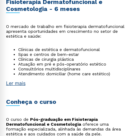
Fisioterapia Dermatofuncional e
Cosmetologia - 6 meses
O mercado de trabalho em fisioterapia dermatofuncional
apresenta oportunidades em crescimento no setor de
estética e saúde:
Clínicas de estética e dermatofuncional
Spas e centros de bem-estar
Clínicas de cirurgia plástica
Atuação em pré e pós-operatório estético
Consultórios multidisciplinares
Atendimento domiciliar (home care estético)
Ler mais
Conheça o curso
O curso de
Pós-graduação em Fisioterapia
Dermatofuncional e Cosmetologia
oferece uma
formação especializada, alinhada às demandas da área
estética e aos cuidados com a saúde da pele.