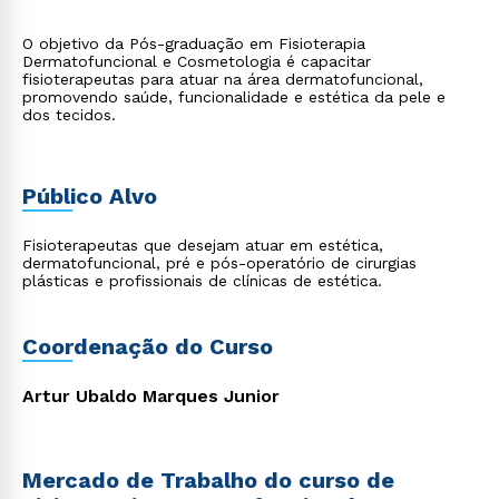
O objetivo da Pós-graduação em Fisioterapia
Dermatofuncional e Cosmetologia é capacitar
fisioterapeutas para atuar na área dermatofuncional,
promovendo saúde, funcionalidade e estética da pele e
dos tecidos.
Público Alvo
Fisioterapeutas que desejam atuar em estética,
dermatofuncional, pré e pós-operatório de cirurgias
plásticas e profissionais de clínicas de estética.
Coordenação do Curso
Artur Ubaldo Marques Junior
Mercado de Trabalho do curso de