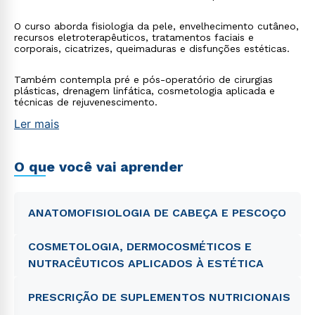
O curso aborda fisiologia da pele, envelhecimento cutâneo,
recursos eletroterapêuticos, tratamentos faciais e
corporais, cicatrizes, queimaduras e disfunções estéticas.
Também contempla pré e pós-operatório de cirurgias
plásticas, drenagem linfática, cosmetologia aplicada e
técnicas de rejuvenescimento.
Ler mais
O que você vai aprender
ANATOMOFISIOLOGIA DE CABEÇA E PESCOÇO
COSMETOLOGIA, DERMOCOSMÉTICOS E
NUTRACÊUTICOS APLICADOS À ESTÉTICA
PRESCRIÇÃO DE SUPLEMENTOS NUTRICIONAIS