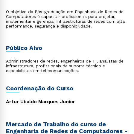
O objetivo da Pós-graduação em Engenharia de Redes de
Computadores é capacitar profissionais para projetar,
implementar e gerenciar infraestruturas de redes com alta
performance, segurança e disponibilidade.
Público Alvo
Administradores de redes, engenheiros de TI, analistas de
infraestrutura, profissionais de suporte técnico e
especialistas em telecomunicações.
Coordenação do Curso
Artur Ubaldo Marques Junior
Mercado de Trabalho do curso de
Engenharia de Redes de Computadores -