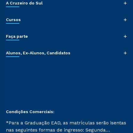
+
A Cruzeiro do Sul
+
Cursos
+
Faça parte
+
Alunos, Ex-Alunos, Candidatos
Condições Comerciais:
*Para a Graduação EAD, as matrículas serão isentas
nas seguintes formas de ingresso: Segunda