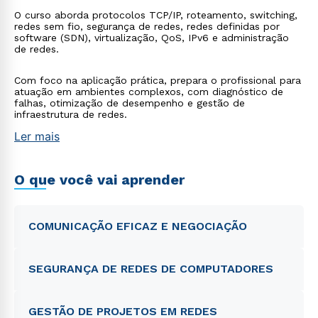
O curso aborda protocolos TCP/IP, roteamento, switching,
redes sem fio, segurança de redes, redes definidas por
software (SDN), virtualização, QoS, IPv6 e administração
de redes.
Com foco na aplicação prática, prepara o profissional para
atuação em ambientes complexos, com diagnóstico de
falhas, otimização de desempenho e gestão de
infraestrutura de redes.
Ler mais
O que você vai aprender
COMUNICAÇÃO EFICAZ E NEGOCIAÇÃO
SEGURANÇA DE REDES DE COMPUTADORES
GESTÃO DE PROJETOS EM REDES