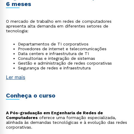
6 meses
O mercado de trabalho em redes de computadores
apresenta alta demanda em diferentes setores de
tecnologia:
Departamentos de TI corporativos
Provedores de internet e telecomunicações
Data centers e infraestrutura de TI
Consultorias e integração de sistemas
Gestão e administração de redes corporativas
Segurança de redes e infraestrutura
Ler mais
Conheça o curso
A Pós-graduação em Engenharia de Redes de
Computadores
oferece uma formação especializada,
alinhada às demandas tecnológicas e à evolução das redes
corporativas.