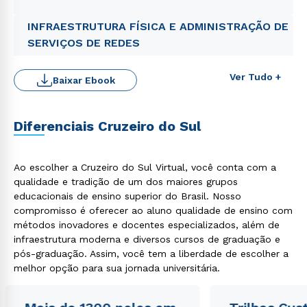
INFRAESTRUTURA FÍSICA E ADMINISTRAÇÃO DE
SERVIÇOS DE REDES
Ver Tudo +
Baixar Ebook
Diferenciais Cruzeiro do Sul
Ao escolher a Cruzeiro do Sul Virtual, você conta com a
qualidade e tradição de um dos maiores grupos
Rápido e fácil
educacionais de ensino superior do Brasil. Nosso
WhatsApp
compromisso é oferecer ao aluno qualidade de ensino com
ou
métodos inovadores e docentes especializados, além de
infraestrutura moderna e diversos cursos de graduação e
pós-graduação. Assim, você tem a liberdade de escolher a
melhor opção para sua jornada universitária.