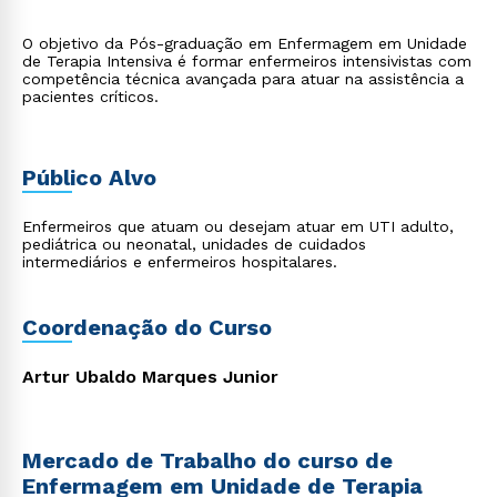
O objetivo da Pós-graduação em Enfermagem em Unidade
de Terapia Intensiva é formar enfermeiros intensivistas com
competência técnica avançada para atuar na assistência a
pacientes críticos.
Público Alvo
Enfermeiros que atuam ou desejam atuar em UTI adulto,
pediátrica ou neonatal, unidades de cuidados
intermediários e enfermeiros hospitalares.
Coordenação do Curso
Artur Ubaldo Marques Junior
Mercado de Trabalho do curso de
Enfermagem em Unidade de Terapia