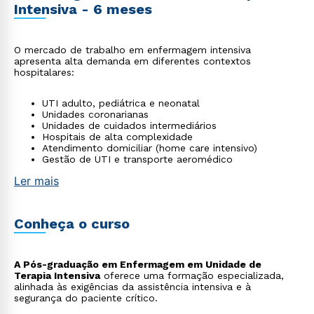
Intensiva - 6 meses
O mercado de trabalho em enfermagem intensiva
apresenta alta demanda em diferentes contextos
hospitalares:
UTI adulto, pediátrica e neonatal
Unidades coronarianas
Unidades de cuidados intermediários
Hospitais de alta complexidade
Atendimento domiciliar (home care intensivo)
Gestão de UTI e transporte aeromédico
Ler mais
Conheça o curso
A Pós-graduação em Enfermagem em Unidade de
Terapia Intensiva
oferece uma formação especializada,
alinhada às exigências da assistência intensiva e à
segurança do paciente crítico.