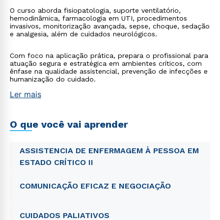
O curso aborda fisiopatologia, suporte ventilatório,
hemodinâmica, farmacologia em UTI, procedimentos
invasivos, monitorização avançada, sepse, choque, sedação
e analgesia, além de cuidados neurológicos.
Com foco na aplicação prática, prepara o profissional para
atuação segura e estratégica em ambientes críticos, com
ênfase na qualidade assistencial, prevenção de infecções e
humanização do cuidado.
Ler mais
O que você vai aprender
ASSISTENCIA DE ENFERMAGEM À PESSOA EM
ESTADO CRÍTICO II
COMUNICAÇÃO EFICAZ E NEGOCIAÇÃO
CUIDADOS PALIATIVOS