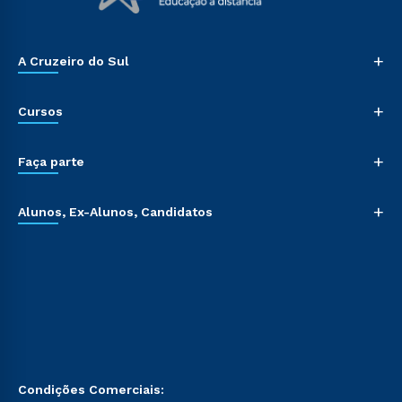
+
A Cruzeiro do Sul
+
Cursos
+
Faça parte
+
Alunos, Ex-Alunos, Candidatos
Condições Comerciais: