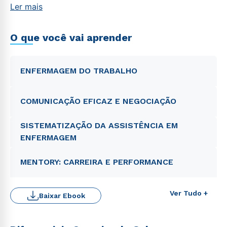
Ler mais
O que você vai aprender
ENFERMAGEM DO TRABALHO
COMUNICAÇÃO EFICAZ E NEGOCIAÇÃO
SISTEMATIZAÇÃO DA ASSISTÊNCIA EM
ENFERMAGEM
MENTORY: CARREIRA E PERFORMANCE
Ver Tudo +
Baixar Ebook