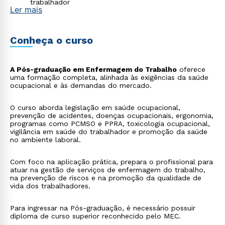
trabalhador
Ler mais
Conheça o curso
A Pós-graduação em Enfermagem do Trabalho
oferece
uma formação completa, alinhada às exigências da saúde
ocupacional e às demandas do mercado.
O curso aborda legislação em saúde ocupacional,
prevenção de acidentes, doenças ocupacionais, ergonomia,
programas como PCMSO e PPRA, toxicologia ocupacional,
vigilância em saúde do trabalhador e promoção da saúde
no ambiente laboral.
Com foco na aplicação prática, prepara o profissional para
atuar na gestão de serviços de enfermagem do trabalho,
na prevenção de riscos e na promoção da qualidade de
vida dos trabalhadores.
Para ingressar na Pós-graduação, é necessário possuir
diploma de curso superior reconhecido pelo MEC.