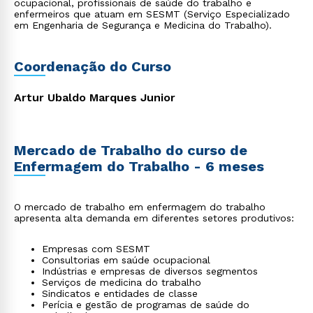
ocupacional, profissionais de saúde do trabalho e
enfermeiros que atuam em SESMT (Serviço Especializado
em Engenharia de Segurança e Medicina do Trabalho).
Coordenação do Curso
Artur Ubaldo Marques Junior
Mercado de Trabalho do curso de
Enfermagem do Trabalho - 6 meses
O mercado de trabalho em enfermagem do trabalho
apresenta alta demanda em diferentes setores produtivos:
Empresas com SESMT
Consultorias em saúde ocupacional
Indústrias e empresas de diversos segmentos
Serviços de medicina do trabalho
Sindicatos e entidades de classe
Perícia e gestão de programas de saúde do