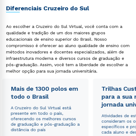
Diferenciais Cruzeiro do Sul
Ao escolher a Cruzeiro do Sul Virtual, você conta com a
qualidade e tradição de um dos maiores grupos
educacionais de ensino superior do Brasil. Nosso
compromisso é oferecer ao aluno qualidade de ensino com
métodos inovadores e docentes especializados, além de
infraestrutura moderna e diversos cursos de graduação e
pós-graduação. Assim, você tem a liberdade de escolher a
melhor opção para sua jornada universitária.
Mais de 1300 polos em
Trilhas Cus
todo o Brasil
para a sua
jornada uni
A Cruzeiro do Sul Virtual está
presente em todo o país,
Atividades de e
oferecendo os melhores cursos
consideram os o
de graduação e pós-graduação a
específicos e pro
distância do país
cada aluno e de