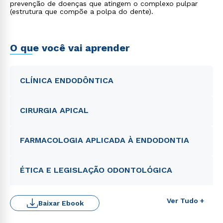
prevenção de doenças que atingem o complexo pulpar
(estrutura que compõe a polpa do dente).
O que você vai aprender
CLÍNICA ENDODÔNTICA
CIRURGIA APICAL
FARMACOLOGIA APLICADA À ENDODONTIA
ÉTICA E LEGISLAÇÃO ODONTOLÓGICA
Ver Tudo +
Baixar Ebook