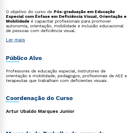
O objetivo do curso de
Pós-graduação em Educação
Especial com Ênfase em Deficiência Visual, Orientação e
Mobilidade
é capacitar profissionais para promover
autonomia, orientação, mobilidade e inclusão educacional
de pessoas com deficiência visual.
Ler mais
Público Alvo
Professores de educação especial, instrutores de
orientação e mobilidade, pedagogos, profissionais de AEE e
terapeutas que trabalham com deficientes visuais.
Coordenação do Curso
Artur Ubaldo Marques Junior