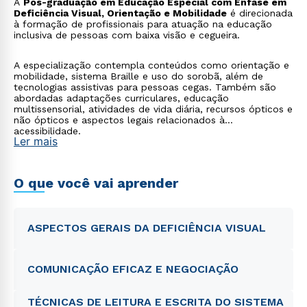
A
Pós-graduação em Educação Especial com Ênfase em
Deficiência Visual, Orientação e Mobilidade
é direcionada
à formação de profissionais para atuação na educação
inclusiva de pessoas com baixa visão e cegueira.
A especialização contempla conteúdos como orientação e
mobilidade, sistema Braille e uso do sorobã, além de
tecnologias assistivas para pessoas cegas. Também são
abordadas adaptações curriculares, educação
multissensorial, atividades de vida diária, recursos ópticos e
não ópticos e aspectos legais relacionados à
acessibilidade.
Ler mais
O que você vai aprender
ASPECTOS GERAIS DA DEFICIÊNCIA VISUAL
COMUNICAÇÃO EFICAZ E NEGOCIAÇÃO
TÉCNICAS DE LEITURA E ESCRITA DO SISTEMA