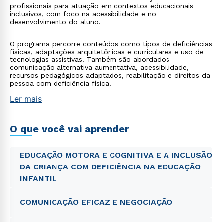
profissionais para atuação em contextos educacionais
inclusivos, com foco na acessibilidade e no
desenvolvimento do aluno.
O programa percorre conteúdos como tipos de deficiências
físicas, adaptações arquitetônicas e curriculares e uso de
tecnologias assistivas. Também são abordados
comunicação alternativa aumentativa, acessibilidade,
recursos pedagógicos adaptados, reabilitação e direitos da
pessoa com deficiência física.
Ler mais
O que você vai aprender
EDUCAÇÃO MOTORA E COGNITIVA E A INCLUSÃO
DA CRIANÇA COM DEFICIÊNCIA NA EDUCAÇÃO
INFANTIL
COMUNICAÇÃO EFICAZ E NEGOCIAÇÃO