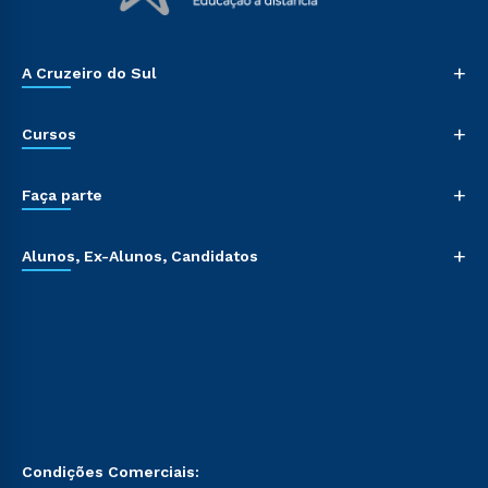
+
A Cruzeiro do Sul
+
Cursos
+
Faça parte
+
Alunos, Ex-Alunos, Candidatos
Condições Comerciais: