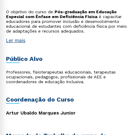
O objetivo do curso de
Pós-graduação em Educação
Especial com Ênfase em Deficiência Física
é capacitar
educadores para promover inclusão e desenvolvimento
educacional de estudantes com deficiência física por meio
de adaptações e recursos adequados.
Ler mais
Público Alvo
Professores, fisioterapeutas educacionais, terapeutas
ocupacionais, pedagogos, profissionais de AEE e
coordenadores de educação inclusiva.
Coordenação do Curso
Artur Ubaldo Marques Junior