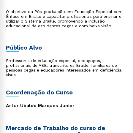
O objetivo da Pós-graduação em Educação Especial com
Ênfase em Braille é capacitar profissionais para ensinar e
utilizar o Sistema Braille, promovendo a inclusão
educacional de estudantes cegos e com baixa visão.
Público Alvo
Professores de educação especial, pedagogos,
profissionais de AEE, transcritores Braille, familiares de
pessoas cegas e educadores interessados em deficiência
visual.
Coordenação do Curso
Artur Ubaldo Marques Junior
Mercado de Trabalho do curso de