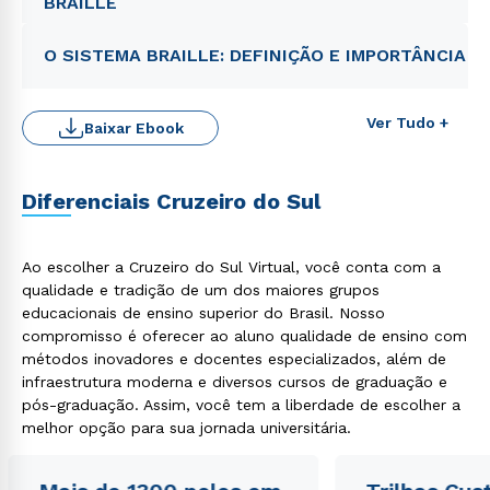
BRAILLE
O SISTEMA BRAILLE: DEFINIÇÃO E IMPORTÂNCIA
Ver Tudo +
Baixar Ebook
Diferenciais Cruzeiro do Sul
Ao escolher a Cruzeiro do Sul Virtual, você conta com a
qualidade e tradição de um dos maiores grupos
educacionais de ensino superior do Brasil. Nosso
compromisso é oferecer ao aluno qualidade de ensino com
Rápido e fácil
métodos inovadores e docentes especializados, além de
WhatsApp
infraestrutura moderna e diversos cursos de graduação e
pós-graduação. Assim, você tem a liberdade de escolher a
ou
melhor opção para sua jornada universitária.