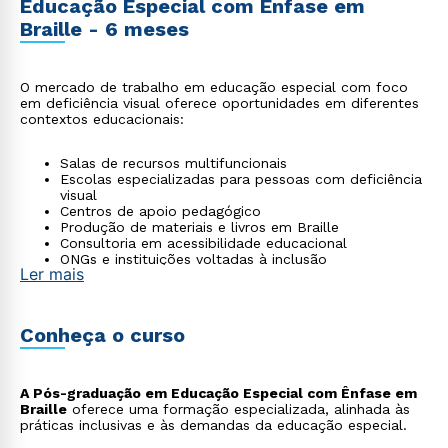
Educação Especial com Ênfase em
Braille - 6 meses
O mercado de trabalho em educação especial com foco
em deficiência visual oferece oportunidades em diferentes
contextos educacionais:
Salas de recursos multifuncionais
Escolas especializadas para pessoas com deficiência
visual
Centros de apoio pedagógico
Produção de materiais e livros em Braille
Consultoria em acessibilidade educacional
ONGs e instituições voltadas à inclusão
Ler mais
Conheça o curso
A Pós-graduação em Educação Especial com Ênfase em
Braille
oferece uma formação especializada, alinhada às
práticas inclusivas e às demandas da educação especial.