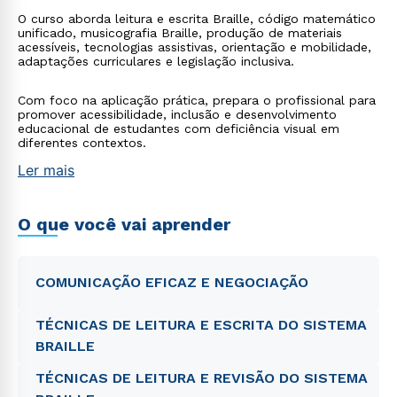
O curso aborda leitura e escrita Braille, código matemático
unificado, musicografia Braille, produção de materiais
acessíveis, tecnologias assistivas, orientação e mobilidade,
adaptações curriculares e legislação inclusiva.
Com foco na aplicação prática, prepara o profissional para
promover acessibilidade, inclusão e desenvolvimento
educacional de estudantes com deficiência visual em
diferentes contextos.
Ler mais
O que você vai aprender
COMUNICAÇÃO EFICAZ E NEGOCIAÇÃO
TÉCNICAS DE LEITURA E ESCRITA DO SISTEMA
BRAILLE
TÉCNICAS DE LEITURA E REVISÃO DO SISTEMA