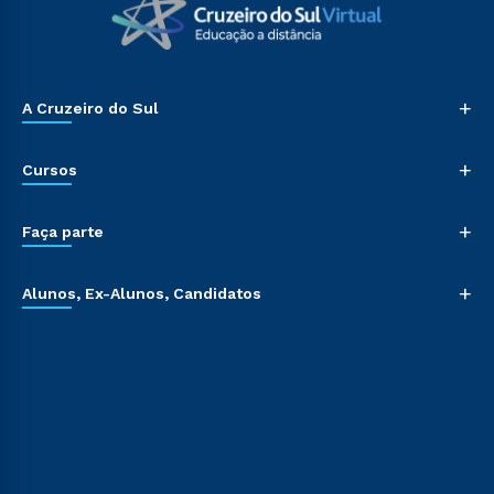
+
A Cruzeiro do Sul
+
Cursos
+
Faça parte
+
Alunos, Ex-Alunos, Candidatos