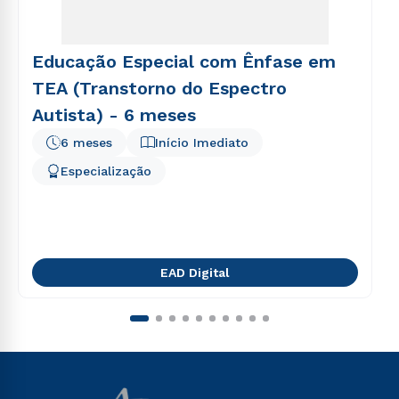
Educação Especial com Ênfase em
TEA (Transtorno do Espectro
Autista) - 6 meses
6 meses
Início Imediato
Especialização
EAD Digital