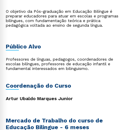
O objetivo da Pós-graduação em Educação Bilíngue é
preparar educadores para atuar em escolas e programas
bilíngues, com fundamentação teórica e prática
pedagógica voltada ao ensino de segunda língua.
Público Alvo
Professores de línguas, pedagogos, coordenadores de
escolas bilíngues, professores de educação infantil e
fundamental interessados em bilinguismo.
Coordenação do Curso
Artur Ubaldo Marques Junior
Mercado de Trabalho do curso de
Educação Bilingue - 6 meses