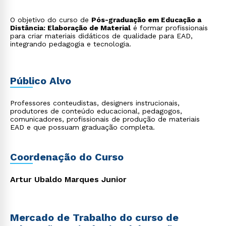
O objetivo do curso de
Pós-graduação em Educação a
Distância: Elaboração de Material
é formar profissionais
para criar materiais didáticos de qualidade para EAD,
integrando pedagogia e tecnologia.
Público Alvo
Professores conteudistas, designers instrucionais,
produtores de conteúdo educacional, pedagogos,
comunicadores, profissionais de produção de materiais
EAD e que possuam graduação completa.
Coordenação do Curso
Artur Ubaldo Marques Junior
Mercado de Trabalho do curso de