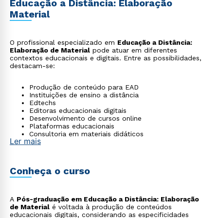
Educação a Distância: Elaboração
Material
O profissional especializado em
Educação a Distância:
Elaboração de Material
pode atuar em diferentes
contextos educacionais e digitais. Entre as possibilidades,
destacam-se:
Produção de conteúdo para EAD
Instituições de ensino a distância
Edtechs
Editoras educacionais digitais
Desenvolvimento de cursos online
Plataformas educacionais
Consultoria em materiais didáticos
Ler mais
Conheça o curso
A
Pós-graduação em Educação a Distância: Elaboração
de Material
é voltada à produção de conteúdos
educacionais digitais, considerando as especificidades