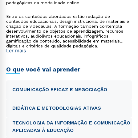
pedagógicas da modalidade online.
Entre os conteúdos abordados estão redação de
conteúdos educacionais, design instrucional de materiais e
criação de videoaulas. A formação também contempla
desenvolvimento de objetos de aprendizagem, recursos
interativos, audiolivros educacionais, infográficos,
gamificação de conteúdo, acessibilidade em materiais
digitais e critérios de qualidade pedagógica.
Ler mais
O que você vai aprender
COMUNICAÇÃO EFICAZ E NEGOCIAÇÃO
DIDÁTICA E METODOLOGIAS ATIVAS
TECNOLOGIA DA INFORMAÇÃO E COMUNICAÇÃO
APLICADAS À EDUCAÇÃO