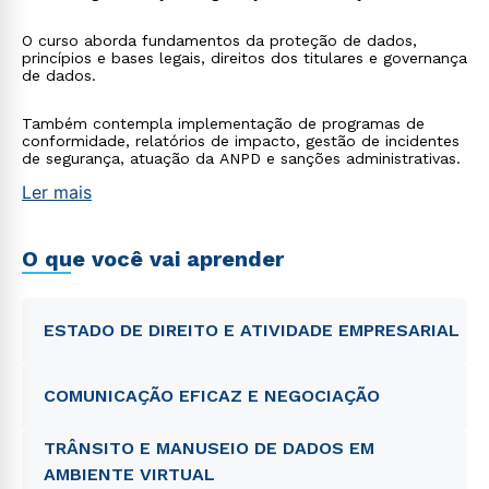
O curso aborda fundamentos da proteção de dados,
princípios e bases legais, direitos dos titulares e governança
de dados.
Também contempla implementação de programas de
conformidade, relatórios de impacto, gestão de incidentes
de segurança, atuação da ANPD e sanções administrativas.
Ler mais
O que você vai aprender
ESTADO DE DIREITO E ATIVIDADE EMPRESARIAL
COMUNICAÇÃO EFICAZ E NEGOCIAÇÃO
TRÂNSITO E MANUSEIO DE DADOS EM
AMBIENTE VIRTUAL