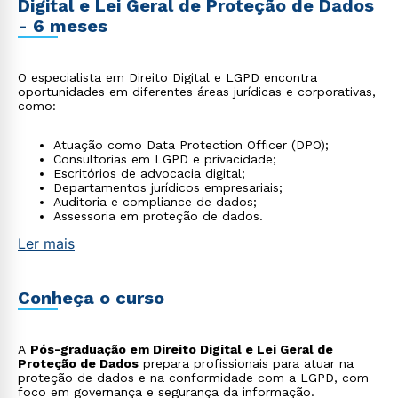
Digital e Lei Geral de Proteção de Dados
- 6 meses
O especialista em Direito Digital e LGPD encontra
oportunidades em diferentes áreas jurídicas e corporativas,
como:
Atuação como Data Protection Officer (DPO);
Consultorias em LGPD e privacidade;
Escritórios de advocacia digital;
Departamentos jurídicos empresariais;
Auditoria e compliance de dados;
Assessoria em proteção de dados.
Ler mais
Conheça o curso
A
Pós-graduação em Direito Digital e Lei Geral de
Proteção de Dados
prepara profissionais para atuar na
proteção de dados e na conformidade com a LGPD, com
foco em governança e segurança da informação.