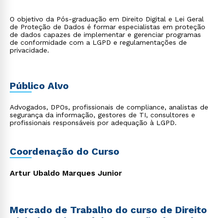
O objetivo da Pós-graduação em Direito Digital e Lei Geral
de Proteção de Dados é formar especialistas em proteção
de dados capazes de implementar e gerenciar programas
de conformidade com a LGPD e regulamentações de
privacidade.
Público Alvo
Advogados, DPOs, profissionais de compliance, analistas de
segurança da informação, gestores de TI, consultores e
profissionais responsáveis por adequação à LGPD.
Coordenação do Curso
Artur Ubaldo Marques Junior
Mercado de Trabalho do curso de Direito