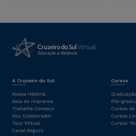
A Cruzeiro do Sul
Cursos
Nossa História
Graduaçã
Sala de Imprensa
Pós-gradu
Trabalhe Conosco
Cursos de
Sou Colaborador
Cursos Liv
Tour Virtual
Cursos Té
Canal Seguro