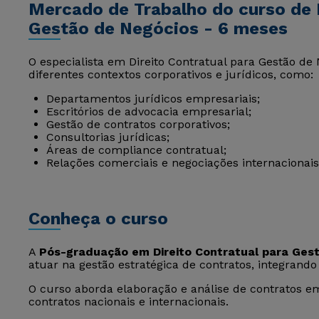
Mercado de Trabalho do curso de D
Gestão de Negócios - 6 meses
O especialista em Direito Contratual para Gestão d
diferentes contextos corporativos e jurídicos, como:
Departamentos jurídicos empresariais;
Escritórios de advocacia empresarial;
Gestão de contratos corporativos;
Consultorias jurídicas;
Áreas de compliance contratual;
Relações comerciais e negociações internacionais
Conheça o curso
A
Pós-graduação em Direito Contratual para Ges
atuar na gestão estratégica de contratos, integrando 
O curso aborda elaboração e análise de contratos em
contratos nacionais e internacionais.