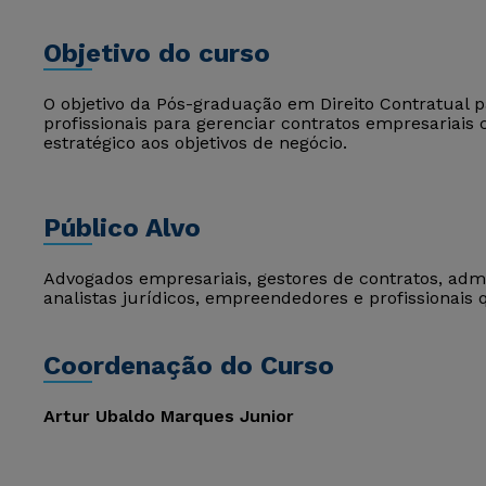
Objetivo do curso
O objetivo da Pós-graduação em Direito Contratual p
profissionais para gerenciar contratos empresariais
estratégico aos objetivos de negócio.
Público Alvo
Advogados empresariais, gestores de contratos, admi
analistas jurídicos, empreendedores e profissionais
Coordenação do Curso
Artur Ubaldo Marques Junior