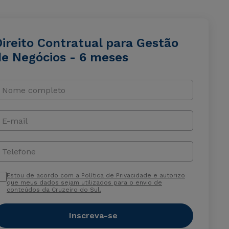
Direito Contratual para Gestão
de Negócios - 6 meses
Nome completo
E-mail
Telefone
Estou de acordo com a Política de Privacidade e autorizo
que meus dados sejam utilizados para o envio de
conteúdos da Cruzeiro do Sul.
Inscreva-se