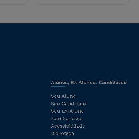
Alunos, Ex Alunos, Candidatos
Sou Aluno
Sou Candidato
Sou Ex-Aluno
Fale Conosco
Acessibilidade
Biblioteca