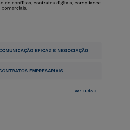
de conflitos, contratos digitais, compliance
 comerciais.
COMUNICAÇÃO EFICAZ E NEGOCIAÇÃO
CONTRATOS EMPRESARIAIS
Ver Tudo +