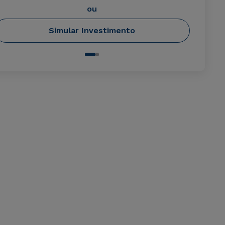
ou
Simular Investimento