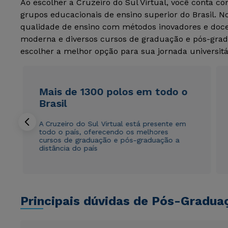
Ao escolher a Cruzeiro do Sul Virtual, você conta c
grupos educacionais de ensino superior do Brasil. 
qualidade de ensino com métodos inovadores e docen
moderna e diversos cursos de graduação e pós-grad
escolher a melhor opção para sua jornada universitá
Mais de 1300 polos em todo o
Brasil
A Cruzeiro do Sul Virtual está presente em
todo o país, oferecendo os melhores
cursos de graduação e pós-graduação a
distância do país
Principais dúvidas de Pós-Gradua