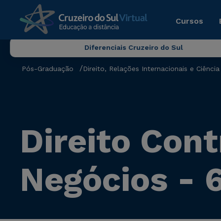
Cursos
Diferenciais Cruzeiro do Sul
Pós-Graduação
Direito, Relações Internacionais e Ciência 
Direito Con
Negócios - 