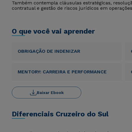
Também contempla cláusulas estratégicas, resolução 
contratual e gestão de riscos jurídicos em operações
O que você vai aprender
OBRIGAÇÃO DE INDENIZAR
MENTORY: CARREIRA E PERFORMANCE
Baixar Ebook
Diferenciais Cruzeiro do Sul