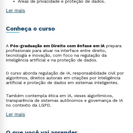
Áreas de privacidade e proteção de dados.
Ler mais
Conheça o curso
A
Pós-graduação em Direito com ênfase em IA
prepara
profissionais para atuar na interface entre direito,
tecnologia e inovação, com foco na regulação da
inteligência artificial e na proteção de dados.
O curso aborda regulação de IA, responsabilidade civil por
algoritmos, direitos autorais em criações por inteligência
artificial e proteção de dados em sistemas inteligentes.
Também contempla ética em IA, vieses algorítmicos,
transparência de sistemas autônomos e governança de IA
no contexto da LGPD.
Ler mais
O que você vai aprender