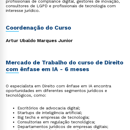
profissionais de compliance digital, gestores de inovação,
consultores de LGPD e profissionais de tecnologia com
interesse jurídico.
Coordenação do Curso
Artur Ubaldo Marques Junior
Mercado de Trabalho do curso de Direito
com ênfase em IA - 6 meses
O especialista em Direito com ênfase em IA encontra
oportunidades em diferentes segmentos jurídicos e
tecnológicos, como:
Escritórios de advocacia digital;
Startups de inteligência artificial;
Big techs e empresas de tecnologia;
Consultorias em regulação tecnológica;
Departamentos jurídicos de empresas digitais;