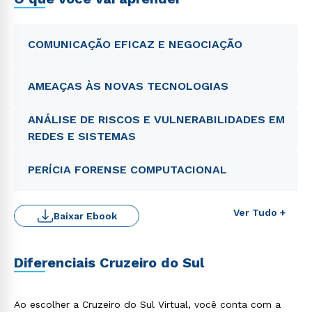
COMUNICAÇÃO EFICAZ E NEGOCIAÇÃO
AMEAÇAS ÀS NOVAS TECNOLOGIAS
ANÁLISE DE RISCOS E VULNERABILIDADES EM
REDES E SISTEMAS
PERÍCIA FORENSE COMPUTACIONAL
Ver Tudo +
Baixar Ebook
Diferenciais Cruzeiro do Sul
Ao escolher a Cruzeiro do Sul Virtual, você conta com a