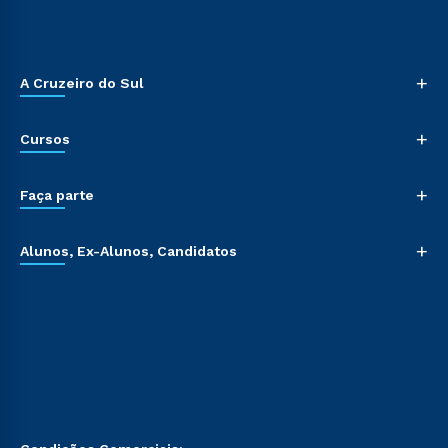
+
A Cruzeiro do Sul
+
Cursos
+
Faça parte
+
Alunos, Ex-Alunos, Candidatos