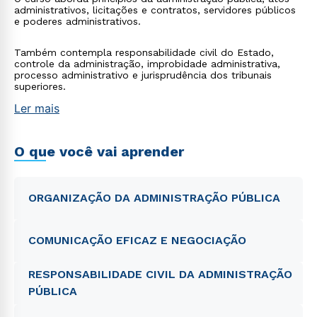
administrativos, licitações e contratos, servidores públicos
e poderes administrativos.
Também contempla responsabilidade civil do Estado,
controle da administração, improbidade administrativa,
processo administrativo e jurisprudência dos tribunais
superiores.
Ler mais
O que você vai aprender
ORGANIZAÇÃO DA ADMINISTRAÇÃO PÚBLICA
COMUNICAÇÃO EFICAZ E NEGOCIAÇÃO
RESPONSABILIDADE CIVIL DA ADMINISTRAÇÃO
PÚBLICA