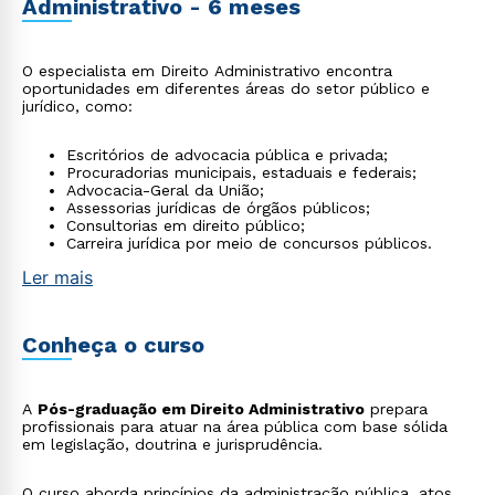
Administrativo - 6 meses
O especialista em Direito Administrativo encontra
oportunidades em diferentes áreas do setor público e
jurídico, como:
Escritórios de advocacia pública e privada;
Procuradorias municipais, estaduais e federais;
Advocacia-Geral da União;
Assessorias jurídicas de órgãos públicos;
Consultorias em direito público;
Carreira jurídica por meio de concursos públicos.
Ler mais
Conheça o curso
A
Pós-graduação em Direito Administrativo
prepara
profissionais para atuar na área pública com base sólida
em legislação, doutrina e jurisprudência.
O curso aborda princípios da administração pública, atos