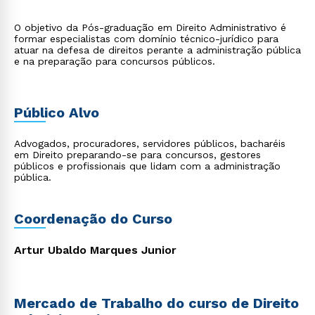
O objetivo da Pós-graduação em Direito Administrativo é
formar especialistas com domínio técnico-jurídico para
atuar na defesa de direitos perante a administração pública
e na preparação para concursos públicos.
Público Alvo
Advogados, procuradores, servidores públicos, bacharéis
em Direito preparando-se para concursos, gestores
públicos e profissionais que lidam com a administração
pública.
Coordenação do Curso
Artur Ubaldo Marques Junior
Mercado de Trabalho do curso de Direito