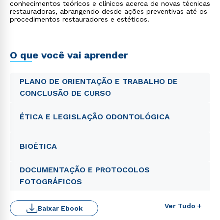
conhecimentos teóricos e clínicos acerca de novas técnicas
restauradoras, abrangendo desde ações preventivas até os
procedimentos restauradores e estéticos.
O que você vai aprender
PLANO DE ORIENTAÇÃO E TRABALHO DE
CONCLUSÃO DE CURSO
ÉTICA E LEGISLAÇÃO ODONTOLÓGICA
BIOÉTICA
DOCUMENTAÇÃO E PROTOCOLOS
FOTOGRÁFICOS
Ver Tudo +
Baixar Ebook