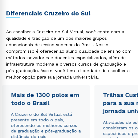
Diferenciais Cruzeiro do Sul
Ao escolher a Cruzeiro do Sul Virtual, você conta com a
qualidade e tradição de um dos maiores grupos
educacionais de ensino superior do Brasil. Nosso
compromisso é oferecer ao aluno qualidade de ensino com
métodos inovadores e docentes especializados, além de
infraestrutura moderna e diversos cursos de graduação e
pós-graduação. Assim, você tem a liberdade de escolher a
melhor opção para sua jornada universitária.
Mais de 1300 polos em
Trilhas Cus
todo o Brasil
para a sua
jornada uni
A Cruzeiro do Sul Virtual está
presente em todo o país,
Atividades de e
oferecendo os melhores cursos
consideram os o
de graduação e pós-graduação a
específicos e pro
distância do país