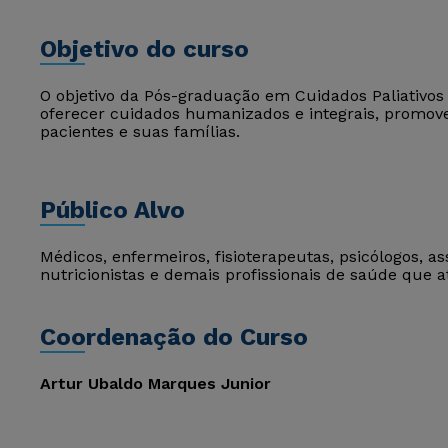
Objetivo do curso
O objetivo da Pós-graduação em Cuidados Paliativos 
oferecer cuidados humanizados e integrais, promove
pacientes e suas famílias.
Público Alvo
Médicos, enfermeiros, fisioterapeutas, psicólogos, as
nutricionistas e demais profissionais de saúde que
Coordenação do Curso
Artur Ubaldo Marques Junior