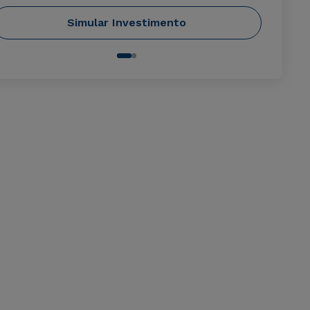
Simular Investimento