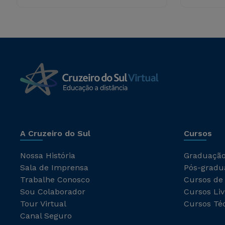
A Cruzeiro do Sul
Cursos
Nossa História
Graduaçã
Sala de Imprensa
Pós-gradu
Trabalhe Conosco
Cursos de
Sou Colaborador
Cursos Liv
Tour Virtual
Cursos Té
Canal Seguro