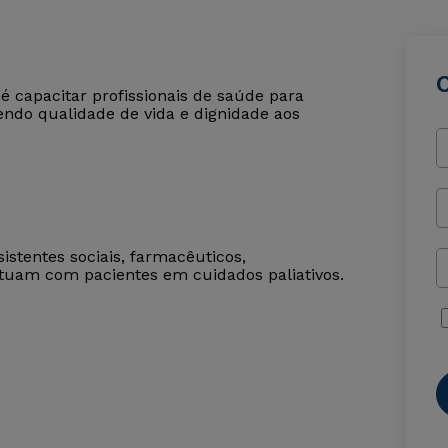
é capacitar profissionais de saúde para
ndo qualidade de vida e dignidade aos
sistentes sociais, farmacêuticos,
 atuam com pacientes em cuidados paliativos.