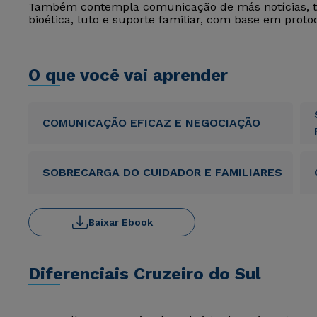
Também contempla comunicação de más notícias, tr
bioética, luto e suporte familiar, com base em protoc
O que você vai aprender
COMUNICAÇÃO EFICAZ E NEGOCIAÇÃO
SOBRECARGA DO CUIDADOR E FAMILIARES
Baixar Ebook
Diferenciais Cruzeiro do Sul