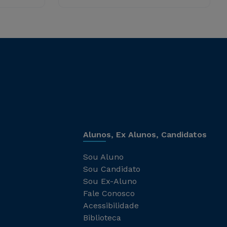
Alunos, Ex Alunos, Candidatos
Sou Aluno
Sou Candidato
Sou Ex-Aluno
Fale Conosco
Acessibilidade
Biblioteca