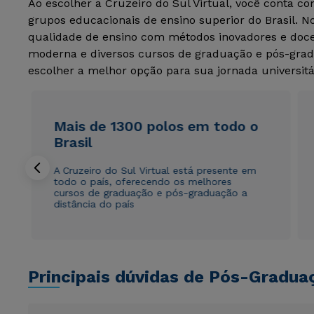
Ao escolher a Cruzeiro do Sul Virtual, você conta c
grupos educacionais de ensino superior do Brasil. 
qualidade de ensino com métodos inovadores e docen
moderna e diversos cursos de graduação e pós-grad
escolher a melhor opção para sua jornada universitá
Mais de 1300 polos em todo o
Brasil
A Cruzeiro do Sul Virtual está presente em
todo o país, oferecendo os melhores
cursos de graduação e pós-graduação a
distância do país
Principais dúvidas de Pós-Gradua