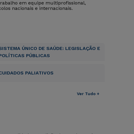
abalho em equipe multiprofissional,
olos nacionais e internacionais.
SISTEMA ÚNICO DE SAÚDE: LEGISLAÇÃO E
POLÍTICAS PÚBLICAS
CUIDADOS PALIATIVOS
Ver Tudo +