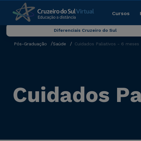
Cursos
Diferenciais Cruzeiro do Sul
Pós-Graduação
Saúde
Cuidados Paliativos - 6 meses
Cuidados Pa