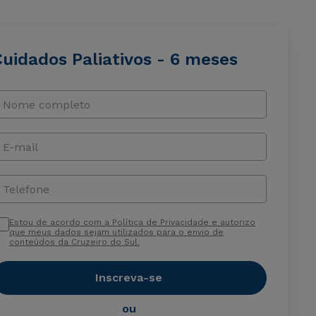
Cuidados Paliativos - 6 meses
Nome completo
E-mail
Telefone
Estou de acordo com a Política de Privacidade e autorizo
que meus dados sejam utilizados para o envio de
conteúdos da Cruzeiro do Sul.
Inscreva-se
ou