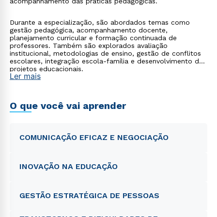
acompanhamento das práticas pedagógicas.
Durante a especialização, são abordados temas como
gestão pedagógica, acompanhamento docente,
planejamento curricular e formação continuada de
professores. Também são explorados avaliação
institucional, metodologias de ensino, gestão de conflitos
escolares, integração escola-família e desenvolvimento de
projetos educacionais.
Ler mais
O que você vai aprender
COMUNICAÇÃO EFICAZ E NEGOCIAÇÃO
INOVAÇÃO NA EDUCAÇÃO
GESTÃO ESTRATÉGICA DE PESSOAS