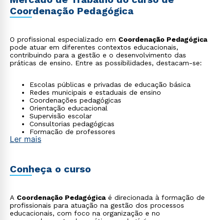
Coordenação Pedagógica
O profissional especializado em
Coordenação Pedagógica
pode atuar em diferentes contextos educacionais,
contribuindo para a gestão e o desenvolvimento das
práticas de ensino. Entre as possibilidades, destacam-se:
Escolas públicas e privadas de educação básica
Redes municipais e estaduais de ensino
Coordenações pedagógicas
Orientação educacional
Supervisão escolar
Consultorias pedagógicas
Formação de professores
Ler mais
Conheça o curso
A
Coordenação Pedagógica
é direcionada à formação de
profissionais para atuação na gestão dos processos
educacionais, com foco na organização e no