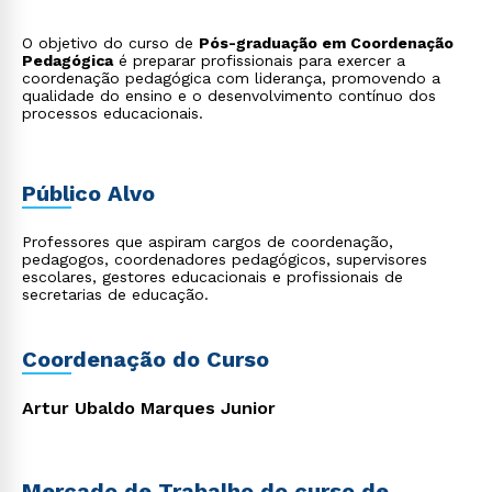
O objetivo do curso de
Pós-graduação em Coordenação
Pedagógica
é preparar profissionais para exercer a
coordenação pedagógica com liderança, promovendo a
qualidade do ensino e o desenvolvimento contínuo dos
processos educacionais.
Público Alvo
Professores que aspiram cargos de coordenação,
pedagogos, coordenadores pedagógicos, supervisores
escolares, gestores educacionais e profissionais de
secretarias de educação.
Coordenação do Curso
Artur Ubaldo Marques Junior
Mercado de Trabalho do curso de