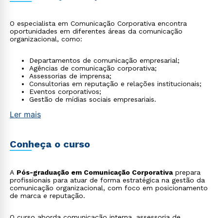
O especialista em Comunicação Corporativa encontra
oportunidades em diferentes áreas da comunicação
organizacional, como:
Departamentos de comunicação empresarial;
Agências de comunicação corporativa;
Assessorias de imprensa;
Consultorias em reputação e relações institucionais;
Eventos corporativos;
Gestão de mídias sociais empresariais.
Ler mais
Conheça o curso
A
Pós-graduação em Comunicação Corporativa
prepara
profissionais para atuar de forma estratégica na gestão da
comunicação organizacional, com foco em posicionamento
de marca e reputação.
O curso aborda comunicação interna, assessoria de