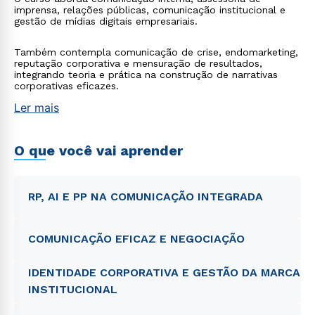
imprensa, relações públicas, comunicação institucional e
gestão de mídias digitais empresariais.
Também contempla comunicação de crise, endomarketing,
reputação corporativa e mensuração de resultados,
integrando teoria e prática na construção de narrativas
corporativas eficazes.
Ler mais
O que você vai aprender
RP, AI E PP NA COMUNICAÇÃO INTEGRADA
COMUNICAÇÃO EFICAZ E NEGOCIAÇÃO
IDENTIDADE CORPORATIVA E GESTÃO DA MARCA
INSTITUCIONAL