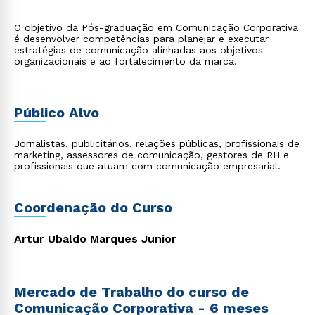
O objetivo da Pós-graduação em Comunicação Corporativa
é desenvolver competências para planejar e executar
estratégias de comunicação alinhadas aos objetivos
organizacionais e ao fortalecimento da marca.
Público Alvo
Jornalistas, publicitários, relações públicas, profissionais de
marketing, assessores de comunicação, gestores de RH e
profissionais que atuam com comunicação empresarial.
Coordenação do Curso
Artur Ubaldo Marques Junior
Mercado de Trabalho do curso de
Comunicação Corporativa - 6 meses