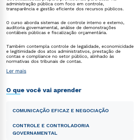
administração pública com foco em controle,
transparência e gestão eficiente dos recursos públicos.
O curso aborda sistemas de controle interno e externo,
auditoria governamental, análise de demonstrações
contábeis públicas e fiscalização orçamentária.
Também contempla controle de legalidade, economicidade
e legitimidade dos atos administrativos, prestação de
contas e compliance no setor público, alinhado às
normativas dos tribunais de contas.
Ler mais
O que você vai aprender
COMUNICAÇÃO EFICAZ E NEGOCIAÇÃO
CONTROLE E CONTROLADORIA
GOVERNAMENTAL