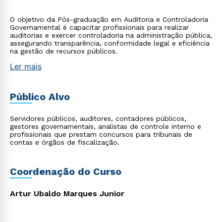
O objetivo da Pós-graduação em Auditoria e Controladoria
Governamental é capacitar profissionais para realizar
auditorias e exercer controladoria na administração pública,
assegurando transparência, conformidade legal e eficiência
na gestão de recursos públicos.
Ler mais
Público Alvo
Servidores públicos, auditores, contadores públicos,
gestores governamentais, analistas de controle interno e
profissionais que prestam concursos para tribunais de
contas e órgãos de fiscalização.
Coordenação do Curso
Artur Ubaldo Marques Junior