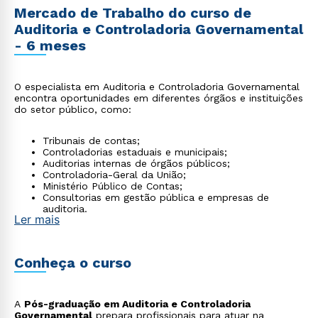
Mercado de Trabalho do curso de
Auditoria e Controladoria Governamental
- 6 meses
O especialista em Auditoria e Controladoria Governamental
encontra oportunidades em diferentes órgãos e instituições
do setor público, como:
Tribunais de contas;
Controladorias estaduais e municipais;
Auditorias internas de órgãos públicos;
Controladoria-Geral da União;
Ministério Público de Contas;
Consultorias em gestão pública e empresas de
auditoria.
Ler mais
Conheça o curso
A
Pós-graduação em Auditoria e Controladoria
Governamental
prepara profissionais para atuar na