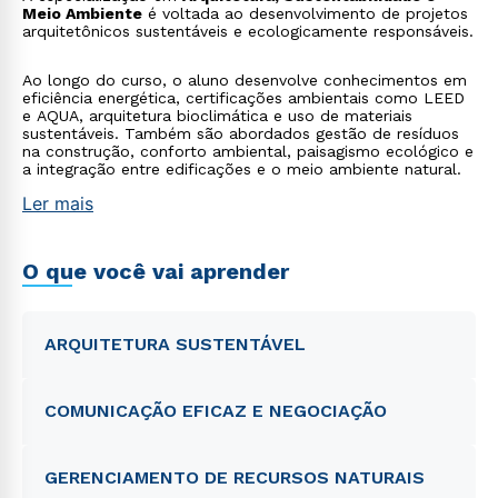
Meio Ambiente
é voltada ao desenvolvimento de projetos
arquitetônicos sustentáveis e ecologicamente responsáveis.
Ao longo do curso, o aluno desenvolve conhecimentos em
eficiência energética, certificações ambientais como LEED
e AQUA, arquitetura bioclimática e uso de materiais
sustentáveis. Também são abordados gestão de resíduos
na construção, conforto ambiental, paisagismo ecológico e
a integração entre edificações e o meio ambiente natural.
Ler mais
O que você vai aprender
ARQUITETURA SUSTENTÁVEL
COMUNICAÇÃO EFICAZ E NEGOCIAÇÃO
GERENCIAMENTO DE RECURSOS NATURAIS