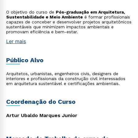
O objetivo do curso de
Pós-graduação em Arquitetura,
Sustentabilidade e Meio Ambiente
é formar profissionais
capazes de conceber e desenvolver projetos arquitetônicos
sustentáveis que minimizem impactos ambientais e
promovam eficiência e bem-estar.
Ler mais
Público Alvo
Arquitetos, urbanistas, engenheiros civis, designers de
interiores e profissionais da construção civil interessados
em arquitetura sustentável e certificações ambientais.
Coordenação do Curso
Artur Ubaldo Marques Junior