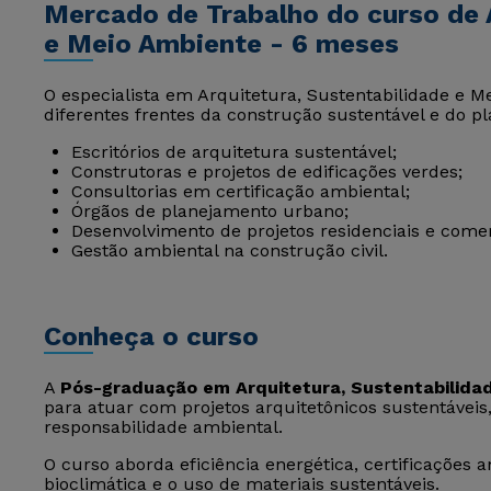
Mercado de Trabalho do curso de A
e Meio Ambiente - 6 meses
O especialista em Arquitetura, Sustentabilidade e 
diferentes frentes da construção sustentável e do 
Escritórios de arquitetura sustentável;
Construtoras e projetos de edificações verdes;
Consultorias em certificação ambiental;
Órgãos de planejamento urbano;
Desenvolvimento de projetos residenciais e comer
Gestão ambiental na construção civil.
Conheça o curso
A
Pós-graduação em Arquitetura, Sustentabilida
para atuar com projetos arquitetônicos sustentáveis,
responsabilidade ambiental.
O curso aborda eficiência energética, certificações
bioclimática e o uso de materiais sustentáveis.