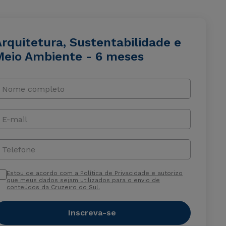
rquitetura, Sustentabilidade e
Meio Ambiente - 6 meses
Nome completo
E-mail
Telefone
Estou de acordo com a Política de Privacidade e autorizo
que meus dados sejam utilizados para o envio de
conteúdos da Cruzeiro do Sul.
Inscreva-se