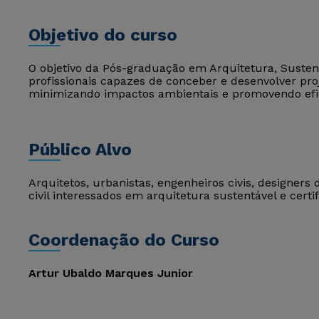
Objetivo do curso
O objetivo da Pós-graduação em Arquitetura, Susten
profissionais capazes de conceber e desenvolver proj
minimizando impactos ambientais e promovendo efic
Público Alvo
Arquitetos, urbanistas, engenheiros civis, designers 
civil interessados em arquitetura sustentável e certi
Coordenação do Curso
Artur Ubaldo Marques Junior