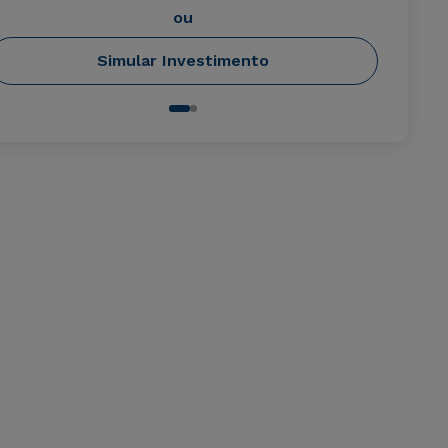
ou
Simular Investimento