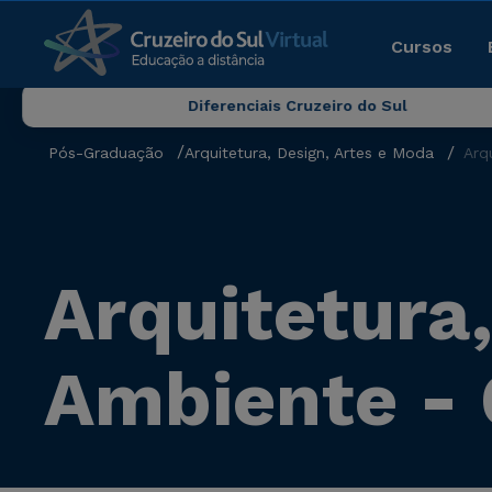
Cursos
Diferenciais Cruzeiro do Sul
Pós-Graduação
Arquitetura, Design, Artes e Moda
Arq
Arquitetura
Ambiente -