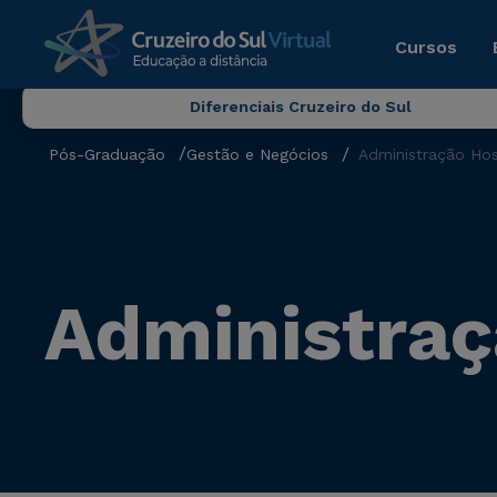
Cursos
Diferenciais Cruzeiro do Sul
Pós-Graduação
Gestão e Negócios
Administração Hos
Administraç