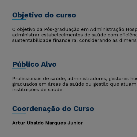
Objetivo do curso
O objetivo da Pós-graduação em Administração Hosp
administrar estabelecimentos de saúde com eficiênci
sustentabilidade financeira, considerando as dimensõ
Público Alvo
Profissionais de saúde, administradores, gestores h
graduados em áreas da saúde ou gestão que atuam 
instituições de saúde.
Coordenação do Curso
Artur Ubaldo Marques Junior