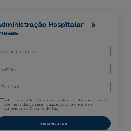
Administração Hospitalar - 6
meses
Nome completo
E-mail
Telefone
Estou de acordo com a Política de Privacidade e autorizo
que meus dados sejam utilizados para o envio de
conteúdos da Cruzeiro do Sul.
Inscreva-se