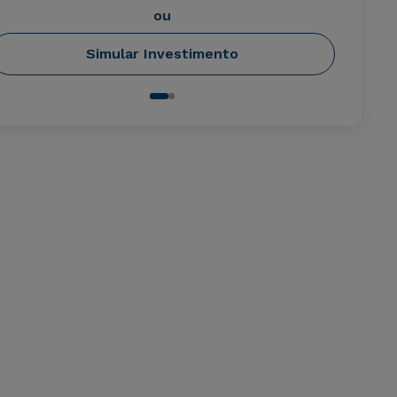
ou
Simular Investimento