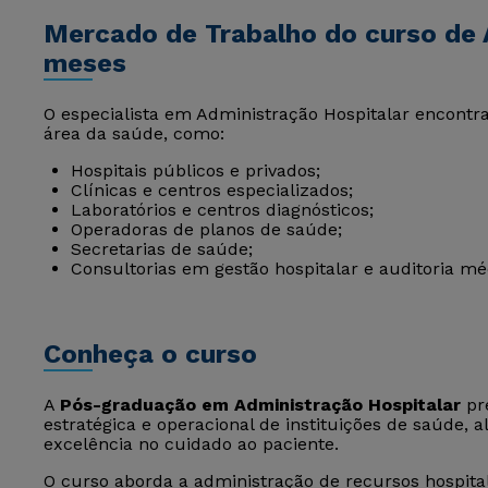
Mercado de Trabalho do curso de 
meses
O especialista em Administração Hospitalar encont
área da saúde, como:
Hospitais públicos e privados;
Clínicas e centros especializados;
Laboratórios e centros diagnósticos;
Operadoras de planos de saúde;
Secretarias de saúde;
Consultorias em gestão hospitalar e auditoria mé
Conheça o curso
A
Pós-graduação em Administração Hospitalar
pre
estratégica e operacional de instituições de saúde, a
excelência no cuidado ao paciente.
O curso aborda a administração de recursos hospital