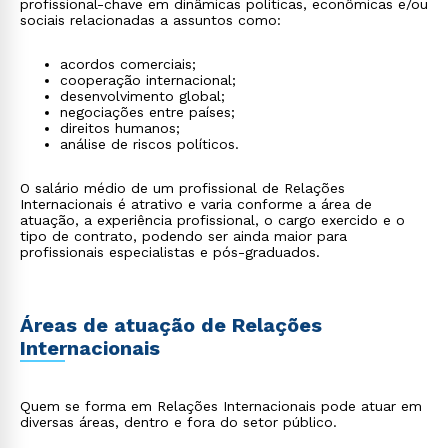
profissional-chave em dinâmicas políticas, econômicas e/ou
sociais relacionadas a assuntos como:
acordos comerciais;
cooperação internacional;
desenvolvimento global;
negociações entre países;
direitos humanos;
análise de riscos políticos.
O salário médio de um profissional de Relações
Internacionais é atrativo e varia conforme a área de
atuação, a experiência profissional, o cargo exercido e o
tipo de contrato, podendo ser ainda maior para
profissionais especialistas e pós-graduados.
Áreas de atuação de Relações
Internacionais
Quem se forma em Relações Internacionais pode atuar em
diversas áreas, dentro e fora do setor público.