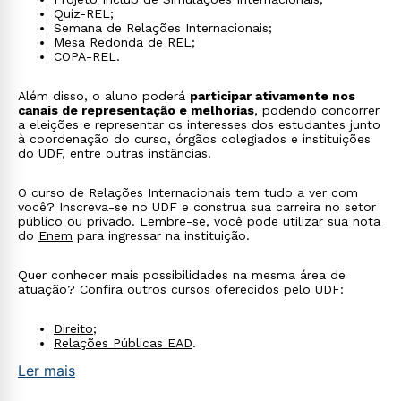
Quiz-REL;
Semana de Relações Internacionais;
Mesa Redonda de REL;
COPA-REL.
Além disso, o aluno poderá
participar ativamente nos
canais de representação e melhorias
, podendo concorrer
a eleições e representar os interesses dos estudantes junto
à coordenação do curso, órgãos colegiados e instituições
do UDF, entre outras instâncias.
O curso de Relações Internacionais tem tudo a ver com
você? Inscreva-se no UDF e construa sua carreira no setor
público ou privado. Lembre-se, você pode utilizar sua nota
do
Enem
para ingressar na instituição.
Quer conhecer mais possibilidades na mesma área de
atuação? Confira outros cursos oferecidos pelo UDF:
Direito
;
Relações Públicas EAD
.
Ler mais