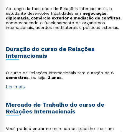
Ao longo da faculdade de Relações Internacionais, o
estudante desenvolve habilidades em
negociação,
diplomacia, comércio exterior e mediação de conflitos
,
compreendendo o funcionamento de organismos
internacionais, acordos multilaterais e políticas externas.
Duração do curso de Relações
Internacionais
O curso de Relações Internacionais tem duração de
6
semestres
, ou seja,
3 anos
.
Ler mais
Mercado de Trabalho do curso de
Relações Internacionais
Você poderá entrar no mercado de trabalho e ser um