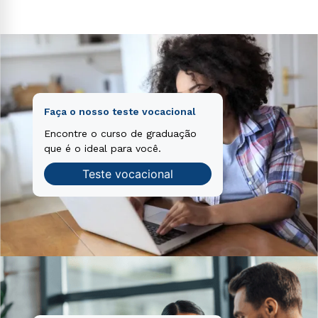
voluptatem sequi nesciunt.
Faça o nosso teste vocacional
Encontre o curso de graduação
que é o ideal para você.
Teste vocacional