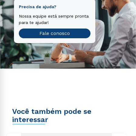
Precisa de ajuda?
Nossa equipe está sempre pronta
para te ajudar!
Fale conosco
Você também pode se
interessar