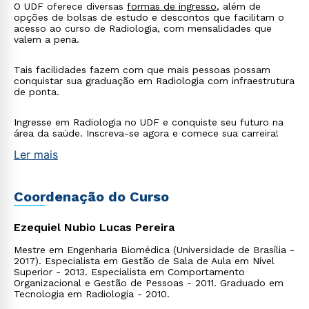
O UDF oferece diversas
formas de ingresso
, além de
opções de bolsas de estudo e descontos que facilitam o
acesso ao curso de Radiologia, com mensalidades que
valem a pena.
Tais facilidades fazem com que mais pessoas possam
conquistar sua graduação em Radiologia com infraestrutura
de ponta.
Ingresse em Radiologia no UDF e conquiste seu futuro na
área da saúde. Inscreva-se agora e comece sua carreira!
Ler mais
Coordenação do Curso
Ezequiel Nubio Lucas Pereira
Mestre em Engenharia Biomédica (Universidade de Brasília -
2017). Especialista em Gestão de Sala de Aula em Nível
Superior - 2013. Especialista em Comportamento
Organizacional e Gestão de Pessoas - 2011. Graduado em
Tecnologia em Radiologia - 2010.