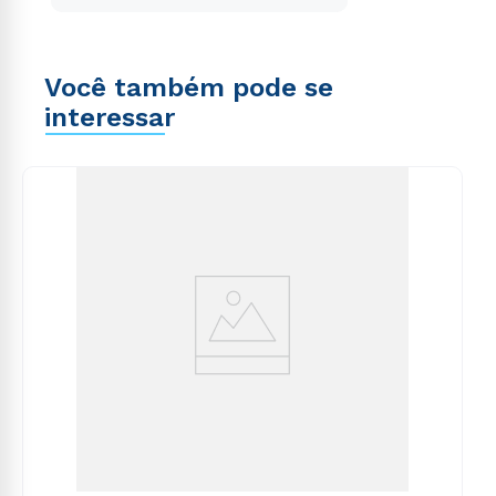
Você também pode se
interessar