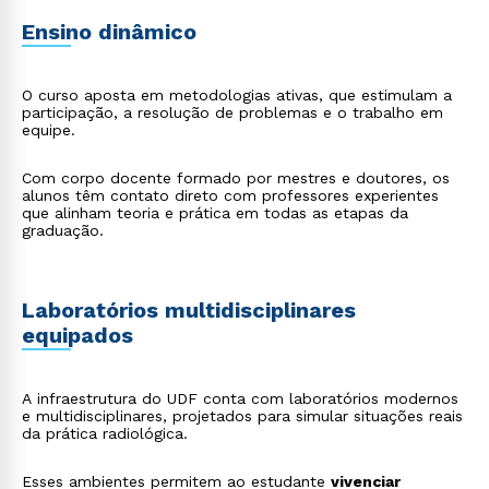
Ensino dinâmico
O curso aposta em metodologias ativas, que estimulam a
participação, a resolução de problemas e o trabalho em
equipe.
Com corpo docente formado por mestres e doutores, os
alunos têm contato direto com professores experientes
que alinham teoria e prática em todas as etapas da
graduação.
Laboratórios multidisciplinares
equipados
A infraestrutura do UDF conta com laboratórios modernos
e multidisciplinares, projetados para simular situações reais
da prática radiológica.
Esses ambientes permitem ao estudante
vivenciar