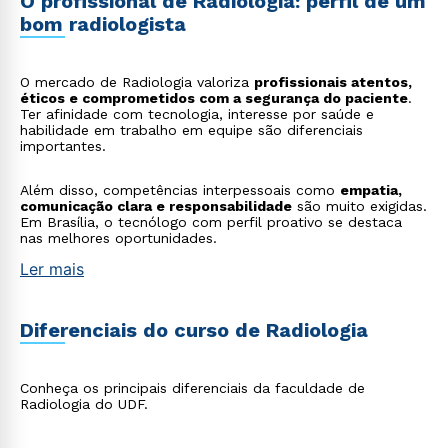
O profissional de Radiologia: perfil de um
bom radiologista
O mercado de Radiologia valoriza
profissionais atentos,
éticos e comprometidos com a segurança do paciente
.
Ter afinidade com tecnologia, interesse por saúde e
habilidade em trabalho em equipe são diferenciais
importantes.
Além disso, competências interpessoais como
empatia,
comunicação clara e responsabilidade
são muito exigidas.
Em Brasília, o tecnólogo com perfil proativo se destaca
nas melhores oportunidades.
Ler mais
Diferenciais do curso de Radiologia
Conheça os principais diferenciais da faculdade de
Radiologia do UDF.