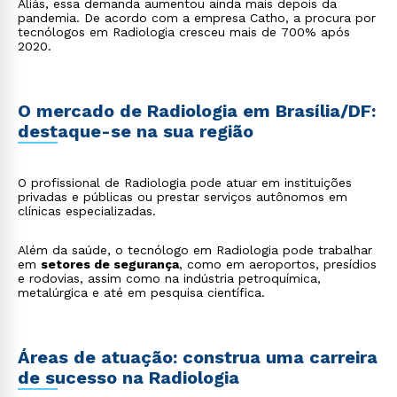
Aliás, essa demanda aumentou ainda mais depois da
pandemia. De acordo com a empresa Catho, a procura por
tecnólogos em Radiologia cresceu mais de 700% após
2020.
O mercado de Radiologia em Brasília/DF:
destaque-se na sua região
O profissional de Radiologia pode atuar em instituições
privadas e públicas ou prestar serviços autônomos em
clínicas especializadas.
Além da saúde, o tecnólogo em Radiologia pode trabalhar
em
setores de segurança
, como em aeroportos, presídios
e rodovias, assim como na indústria petroquímica,
metalúrgica e até em pesquisa científica.
Áreas de atuação: construa uma carreira
de sucesso na Radiologia