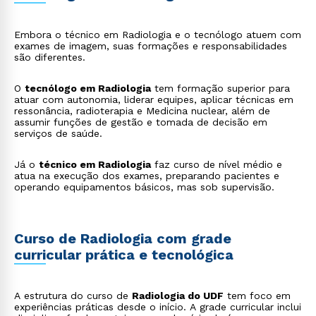
Embora o técnico em Radiologia e o tecnólogo atuem com
exames de imagem, suas formações e responsabilidades
são diferentes.
O
tecnólogo em Radiologia
tem formação superior para
atuar com autonomia, liderar equipes, aplicar técnicas em
ressonância, radioterapia e Medicina nuclear, além de
assumir funções de gestão e tomada de decisão em
serviços de saúde.
Já o
técnico em Radiologia
faz curso de nível médio e
atua na execução dos exames, preparando pacientes e
operando equipamentos básicos, mas sob supervisão.
Curso de Radiologia com grade
curricular prática e tecnológica
A estrutura do curso de
Radiologia do UDF
tem foco em
experiências práticas desde o início. A grade curricular inclui