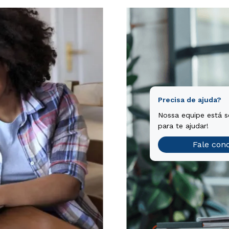
Precisa de ajuda?
Nossa equipe está 
para te ajudar!
Fale con