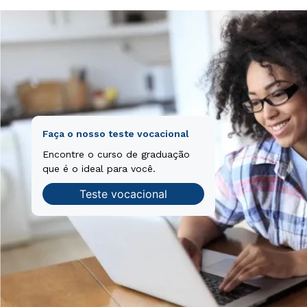
Faça o nosso teste vocacional
Encontre o curso de graduação
que é o ideal para você.
Teste vocacional