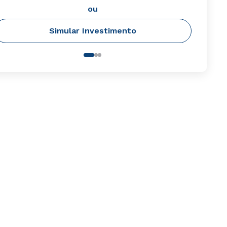
ou
Simular Investimento