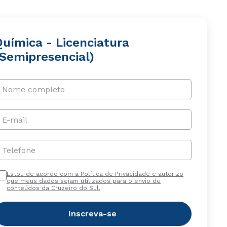
Química - Licenciatura
(Semipresencial)
Nome completo
E-mail
Telefone
Estou de acordo com a Política de Privacidade e autorizo
que meus dados sejam utilizados para o envio de
conteúdos da Cruzeiro do Sul.
Inscreva-se