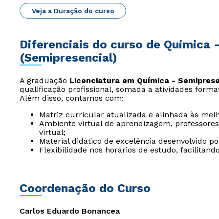
Veja a Duração do curso
Diferenciais do curso de Química 
(Semipresencial)
A graduação
Licenciatura em Química - Semiprese
qualificação profissional, somada a atividades form
Além disso, contamos com:
Matriz curricular atualizada e alinhada às melh
Ambiente virtual de aprendizagem, professores 
virtual;
Material didático de excelência desenvolvido p
Flexibilidade nos horários de estudo, facilitan
Coordenação do Curso
Carlos Eduardo Bonancea