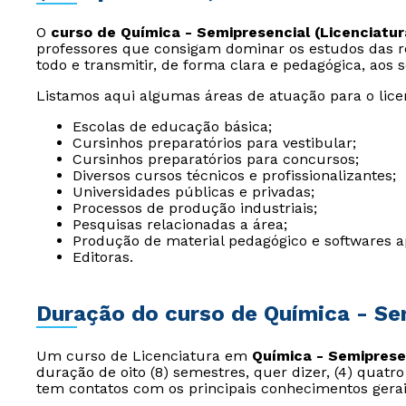
O
curso de Química - Semipresencial (Licenciatur
professores que consigam dominar os estudos das 
todo e transmitir, de forma clara e pedagógica, aos 
Listamos aqui algumas áreas de atuação para o lic
Escolas de educação básica;
Cursinhos preparatórios para vestibular;
Cursinhos preparatórios para concursos;
Diversos cursos técnicos e profissionalizantes;
Universidades públicas e privadas;
Processos de produção industriais;
Pesquisas relacionadas a área;
Produção de material pedagógico e softwares a
Editoras.
Duração do curso de Química - Sem
Um curso de Licenciatura em
Química - Semiprese
duração de oito (8) semestres, quer dizer, (4) quatr
tem contatos com os principais conhecimentos gerais