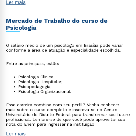
Ler mais
Mercado de Trabalho do curso de
Psicologia
O salário médio de um psicólogo em Brasília pode variar
conforme a área de atuação e especialidade escolhida.
Entre as principais, estão:
Psicologia Clínica;
Psicologia Hospitalar;
Psicopedagogia;
Psicologia Organizacional.
Essa carreira combina com seu perfil? Venha conhecer
mais sobre o curso completo e inscreva-se no Centro
Universitário do Distrito Federal para transformar seu futuro
profissional. Lembre-se de que você pode aproveitar sua
nota do
Enem
para ingressar na instituição.
Ler mais