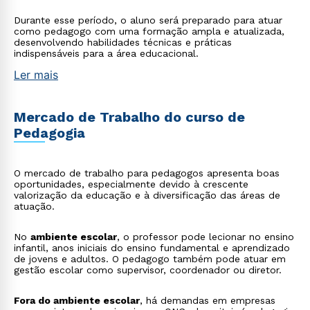
Durante esse período, o aluno será preparado para atuar
como pedagogo com uma formação ampla e atualizada,
desenvolvendo habilidades técnicas e práticas
indispensáveis para a área educacional.
Ler mais
Mercado de Trabalho do curso de
Pedagogia
O mercado de trabalho para pedagogos apresenta boas
oportunidades, especialmente devido à crescente
valorização da educação e à diversificação das áreas de
atuação.
No
ambiente escolar
, o professor pode lecionar no ensino
infantil, anos iniciais do ensino fundamental e aprendizado
de jovens e adultos. O pedagogo também pode atuar em
gestão escolar como supervisor, coordenador ou diretor.
Fora do ambiente escolar
, há demandas em empresas