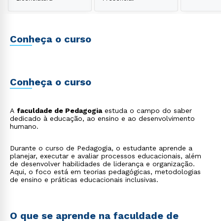
Conheça o curso
Conheça o curso
A
faculdade de Pedagogia
estuda o campo do saber
dedicado à educação, ao ensino e ao desenvolvimento
humano.
Durante o curso de Pedagogia, o estudante aprende a
planejar, executar e avaliar processos educacionais, além
de desenvolver habilidades de liderança e organização.
Aqui, o foco está em teorias pedagógicas, metodologias
de ensino e práticas educacionais inclusivas.
O que se aprende na faculdade de