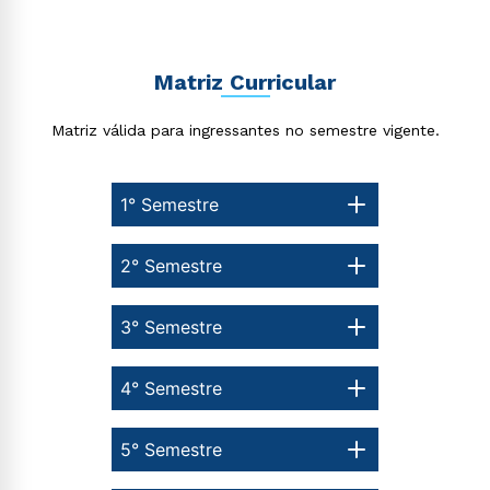
Matriz Curricular
Matriz válida para ingressantes no semestre vigente.
1° Semestre
2° Semestre
3° Semestre
4° Semestre
5° Semestre