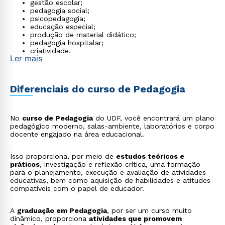
gestão escolar;
pedagogia social;
psicopedagogia;
educação especial;
produção de material didático;
pedagogia hospitalar;
criatividade.
Ler mais
Diferenciais do curso de Pedagogia
No
curso de Pedagogia
do UDF, você encontrará um plano
pedagógico moderno, salas-ambiente, laboratórios e corpo
docente engajado na área educacional.
Isso proporciona, por meio de
estudos teóricos e
práticos
, investigação e reflexão crítica, uma formação
para o planejamento, execução e avaliação de atividades
educativas, bem como aquisição de habilidades e atitudes
compatíveis com o papel de educador.
A
graduação em Pedagogia
, por ser um curso muito
dinâmico, proporciona
atividades que promovem