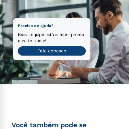
Precisa de ajuda?
Nossa equipe está sempre pronta
para te ajudar!
Fale conosco
Você também pode se