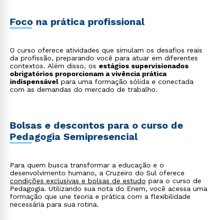
Foco na prática profissional
O curso oferece atividades que simulam os desafios reais
da profissão, preparando você para atuar em diferentes
contextos. Além disso, os
estágios supervisionados
obrigatórios proporcionam a vivência prática
indispensável
para uma formação sólida e conectada
com as demandas do mercado de trabalho.
Bolsas e descontos para o curso de
Pedagogia Semipresencial
Para quem busca transformar a educação e o
desenvolvimento humano, a Cruzeiro do Sul oferece
condições exclusivas e bolsas de estudo
para o curso de
Pedagogia. Utilizando sua nota do Enem, você acessa uma
formação que une teoria e prática com a flexibilidade
necessária para sua rotina.