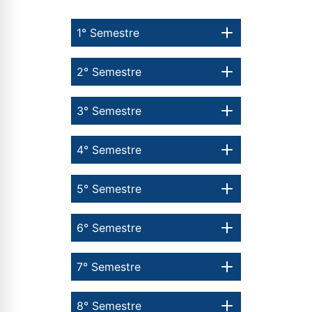
1° Semestre
2° Semestre
3° Semestre
4° Semestre
5° Semestre
6° Semestre
7° Semestre
8° Semestre