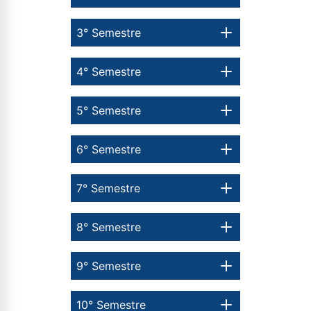
3° Semestre
4° Semestre
5° Semestre
6° Semestre
7° Semestre
8° Semestre
9° Semestre
10° Semestre