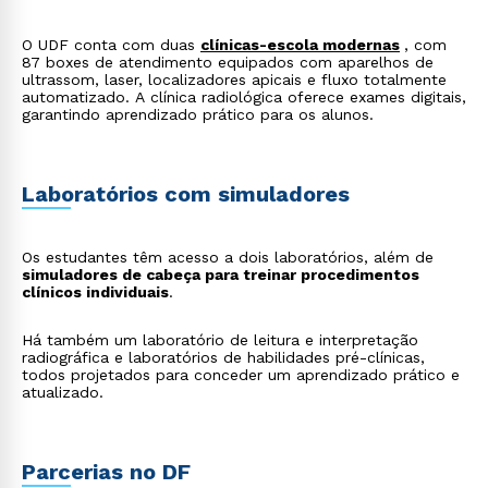
O UDF conta com duas
clínicas-escola modernas
, com
87 boxes de atendimento equipados com aparelhos de
ultrassom, laser, localizadores apicais e fluxo totalmente
automatizado. A clínica radiológica oferece exames digitais,
garantindo aprendizado prático para os alunos.
Laboratórios com simuladores
Os estudantes têm acesso a dois laboratórios, além de
simuladores de cabeça para treinar procedimentos
clínicos individuais
.
Há também um laboratório de leitura e interpretação
radiográfica e laboratórios de habilidades pré-clínicas,
todos projetados para conceder um aprendizado prático e
atualizado.
Parcerias no DF