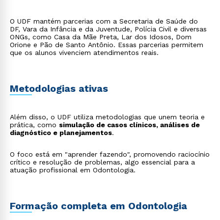
O UDF mantém parcerias com a Secretaria de Saúde do
DF, Vara da Infância e da Juventude, Polícia Civil e diversas
ONGs, como Casa da Mãe Preta, Lar dos Idosos, Dom
Orione e Pão de Santo Antônio. Essas parcerias permitem
que os alunos vivenciem atendimentos reais.
Metodologias ativas
Além disso, o UDF utiliza metodologias que unem teoria e
prática, como
simulação de casos clínicos, análises de
diagnóstico e planejamentos
.
O foco está em "aprender fazendo", promovendo raciocínio
crítico e resolução de problemas, algo essencial para a
atuação profissional em Odontologia.
Formação completa em Odontologia