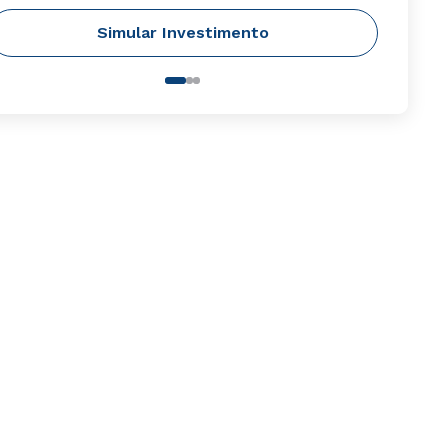
Simular Investimento