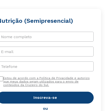
Nutrição (Semipresencial)
Nome completo
E-mail
Telefone
Estou de acordo com a Política de Privacidade e autorizo
que meus dados sejam utilizados para o envio de
conteúdos da Cruzeiro do Sul.
Inscreva-se
ou