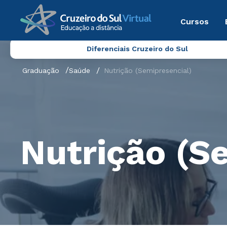
Cursos
Diferenciais Cruzeiro do Sul
Graduação
Saúde
Nutrição (Semipresencial)
Nutrição (S