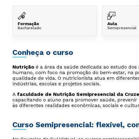
Formação
Aula
Bacharelado
Semipresencial
Conheça o curso
Nutrição
é a área da saúde dedicada ao estudo dos 
humano, com foco na promoção do bem-estar, na pr
qualidade de vida. O nutricionista atua em diferentes
indústrias, escolas e projetos sociais.
A
faculdade de Nutrição Semipresencial da Cruzei
capacitando o aluno para promover saúde, prevenir
às diferentes realidades econômicas, sociais e cultur
Curso Semipresencial: flexível, c