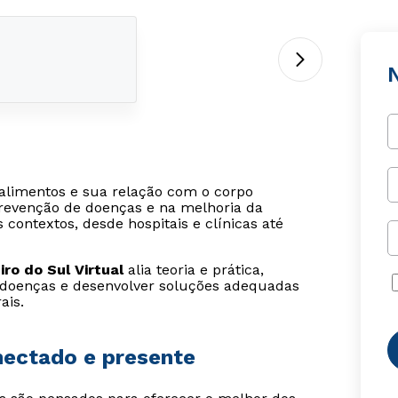
alimentos e sua relação com o corpo
evenção de doenças e na melhoria da
 contextos, desde hospitais e clínicas até
ro do Sul Virtual
alia teoria e prática,
 doenças e desenvolver soluções adequadas
ais.
onectado e presente