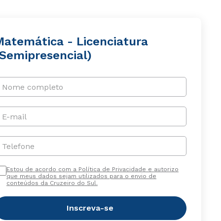
Matemática - Licenciatura
(Semipresencial)
Nome completo
E-mail
Telefone
Estou de acordo com a Política de Privacidade e autorizo
que meus dados sejam utilizados para o envio de
conteúdos da Cruzeiro do Sul.
Inscreva-se