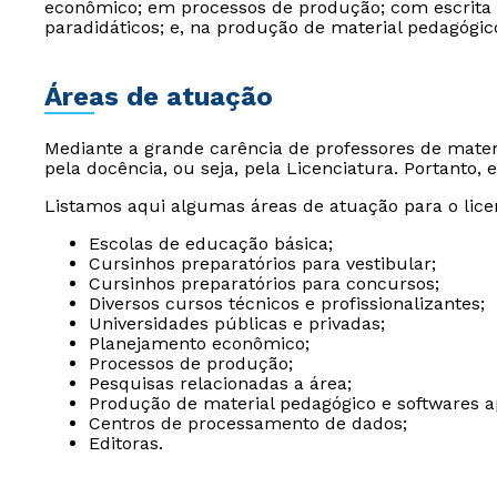
econômico; em processos de produção; com escrita e 
paradidáticos; e, na produção de material pedagógic
Áreas de atuação
Mediante a grande carência de professores de mate
pela docência, ou seja, pela Licenciatura. Portanto
Listamos aqui algumas áreas de atuação para o lic
Escolas de educação básica;
Cursinhos preparatórios para vestibular;
Cursinhos preparatórios para concursos;
Diversos cursos técnicos e profissionalizantes;
Universidades públicas e privadas;
Planejamento econômico;
Processos de produção;
Pesquisas relacionadas a área;
Produção de material pedagógico e softwares a
Centros de processamento de dados;
Editoras.