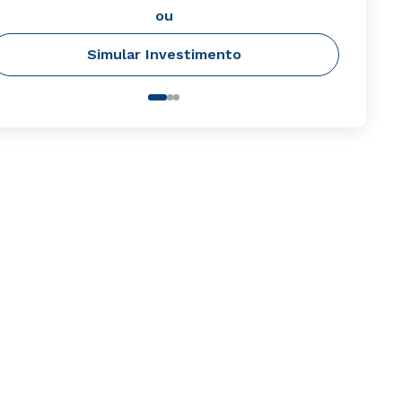
ou
Simular Investimento