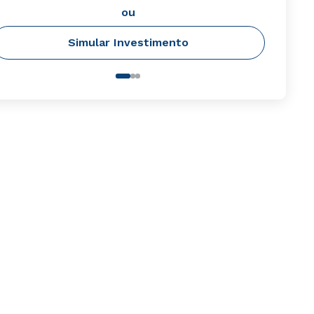
ou
Simular Investimento