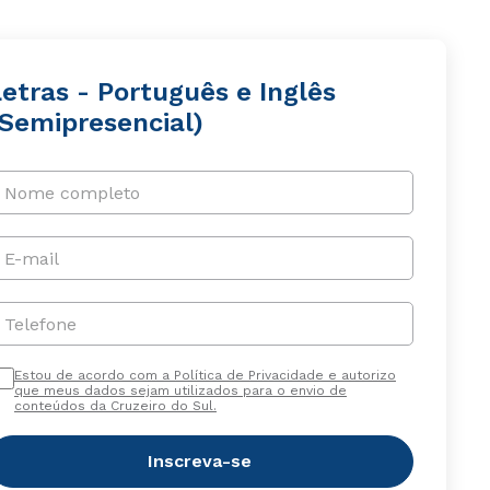
etras - Português e Inglês
(Semipresencial)
Nome completo
E-mail
Telefone
Estou de acordo com a Política de Privacidade e autorizo
que meus dados sejam utilizados para o envio de
conteúdos da Cruzeiro do Sul.
Inscreva-se