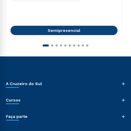
Semipresencial
+
A Cruzeiro do Sul
+
Cursos
+
Faça parte