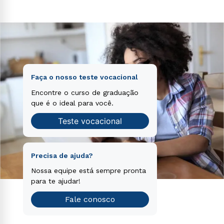
voluptatem sequi nesciunt.
Faça o nosso teste vocacional
Encontre o curso de graduação
que é o ideal para você.
Teste vocacional
Precisa de ajuda?
Nossa equipe está sempre pronta
para te ajudar!
Fale conosco