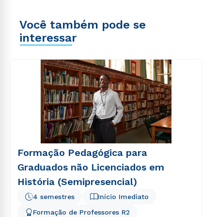
Você também pode se
interessar
Formação Pedagógica para
Graduados não Licenciados em
História (Semipresencial)
4 semestres
Início Imediato
Formação de Professores R2