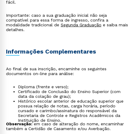
fácil.
Importante: caso a sua graduação inicial não seja
compatível para essa forma de ingresso, confira a
modalidade tradicional de
Segunda Graduação
e saiba mais
detalhes.
Informações Complementares
Ao final de sua inscrição, encaminhe os seguintes
documentos on-line para análise:
Diploma (frente e verso);
Certificado de Conclusão do Ensino Superior (com
data da colação de grau);
Histórico escolar anterior de educação superior que
possua relação de notas, carga horária, período
cursado e carimbo/assinatura do responsável da
Secretaria de Controle e Registros Acadêmicos da
Instituição de Ensino.
Observação:
em caso de alteração do nome, encaminhar
também a Certidão de Casamento e/ou Averbação.