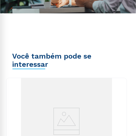
Você também pode se
interessar