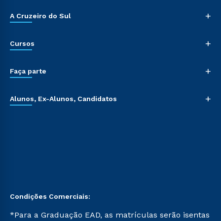
+
A Cruzeiro do Sul
+
Cursos
+
Faça parte
+
Alunos, Ex-Alunos, Candidatos
Condições Comerciais:
*Para a Graduação EAD, as matrículas serão isentas