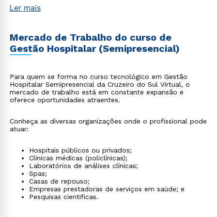
Ler mais
Mercado de Trabalho do curso de
Gestão Hospitalar (Semipresencial)
Para quem se forma no curso tecnológico em Gestão
Hospitalar Semipresencial da Cruzeiro do Sul Virtual, o
mercado de trabalho está em constante expansão e
oferece oportunidades atraentes.
Conheça as diversas organizações onde o profissional pode
atuar:
Hospitais públicos ou privados;
Clínicas médicas (policlínicas);
Laboratórios de análises clínicas;
Spas;
Casas de repouso;
Empresas prestadoras de serviços em saúde; e
Pesquisas cientificas.