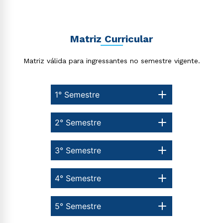
Matriz Curricular
Matriz válida para ingressantes no semestre vigente.
1° Semestre
2° Semestre
3° Semestre
4° Semestre
5° Semestre