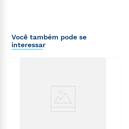
Você também pode se
interessar