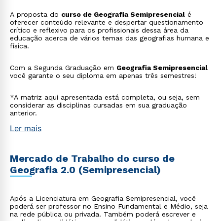
A proposta do
curso de Geografia Semipresencial
é
oferecer conteúdo relevante e despertar questionamento
crítico e reflexivo para os profissionais dessa área da
educação acerca de vários temas das geografias humana e
física.
Com a Segunda Graduação em
Geografia Semipresencial
você garante o seu diploma em apenas três semestres!
*A matriz aqui apresentada está completa, ou seja, sem
considerar as disciplinas cursadas em sua graduação
anterior.
Ler mais
Mercado de Trabalho do curso de
Geografia 2.0 (Semipresencial)
Após a Licenciatura em Geografia Semipresencial, você
poderá ser professor no Ensino Fundamental e Médio, seja
na rede pública ou privada. Também poderá escrever e