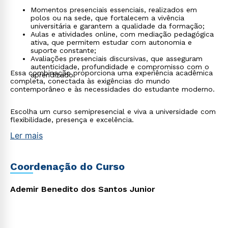
Momentos presenciais essenciais, realizados em
polos ou na sede, que fortalecem a vivência
universitária e garantem a qualidade da formação;
Aulas e atividades online, com mediação pedagógica
ativa, que permitem estudar com autonomia e
suporte constante;
Avaliações presenciais discursivas, que asseguram
autenticidade, profundidade e compromisso com o
Essa combinação proporciona uma experiência acadêmica
aprendizado.
completa, conectada às exigências do mundo
contemporâneo e às necessidades do estudante moderno.
Escolha um curso semipresencial e viva a universidade com
flexibilidade, presença e excelência.
Ler mais
Coordenação do Curso
Ademir Benedito dos Santos Junior