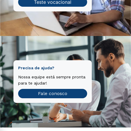
Teste vocacional
Precisa de ajuda?
Nossa equipe está sempre pronta
para te ajudar!
Fale conosco