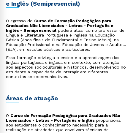
e Inglês (Semipresencial)
O egresso do
Curso de Formação Pedagógica para
Graduados Não Licenciados - Letras - Português e
Inglês - Semipresencial
poderá atuar como professor de
Língua e Literatura Portuguesa e Inglesa na Educação
Básica (Anos finais do Fundamental e Ensino Médio), na
Educação Profissional e na Educação de Jovens e Adultos
(EJA), em escolas públicas e particulares.
Essa formação privilegia o ensino e a aprendizagem das
línguas portuguesa e inglesa em contexto, com atenção
aos aspectos socioculturais e históricos, desenvolvendo no
estudante a capacidade de interagir em diferentes
contextos sociocomunicativos.
Áreas de atuação
O
Curso de Formação Pedagógica para Graduados Não
Licenciados - Letras - Português e Inglês
proporciona
aos estudantes o conhecimento necessário para a
realização de atividades que envolvam técnicas de