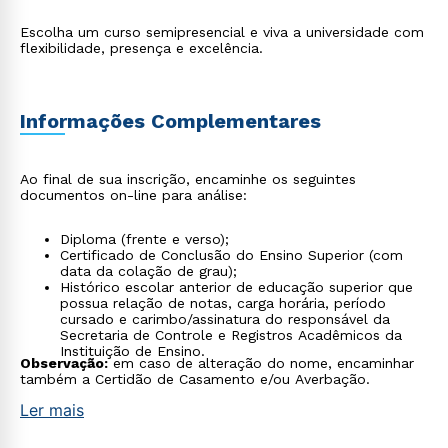
Escolha um curso semipresencial e viva a universidade com
flexibilidade, presença e excelência.
Informações Complementares
Ao final de sua inscrição, encaminhe os seguintes
documentos on-line para análise:
Diploma (frente e verso);
Certificado de Conclusão do Ensino Superior (com
data da colação de grau);
Histórico escolar anterior de educação superior que
possua relação de notas, carga horária, período
cursado e carimbo/assinatura do responsável da
Secretaria de Controle e Registros Acadêmicos da
Instituição de Ensino.
Observação:
em caso de alteração do nome, encaminhar
também a Certidão de Casamento e/ou Averbação.
Ler mais