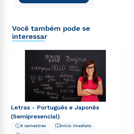
Você também pode se
interessar
Letras - Português e Japonês
(Semipresencial)
8 semestres
Início Imediato