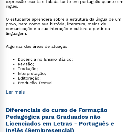
expressão escrita e falada tanto em português quanto em
inglês.
O estudante aprenderá sobre a estrutura da língua de um
povo, bem como sua história, literatura, meios de
comunicação e a sua interação e cultura a partir da
linguagem.
Algumas das áreas de atuação:
Docência no Ensino Básico;
Revisão;
Tradução;
Interpretação;
Editoração;
Produção Textual.
Ler mais
Diferenciais do curso de Formação
Pedagógica para Graduados não
Licenciados em Letras - Português e
Inglês (Semipresencial)