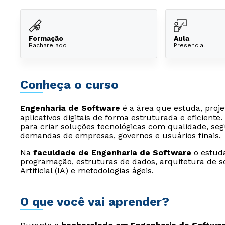
Formação
Aula
Bacharelado
Presencial
Conheça o curso
Engenharia de Software
é a área que estuda, proj
aplicativos digitais de forma estruturada e eficiente
para criar soluções tecnológicas com qualidade, seg
demandas de empresas, governos e usuários finais.
Na
faculdade de Engenharia de Software
o estud
programação, estruturas de dados, arquitetura de sof
Artificial (IA) e metodologias ágeis.
O que você vai aprender?