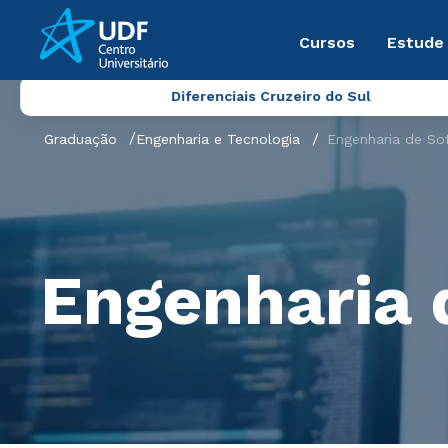
Cursos
Estude
Diferenciais Cruzeiro do Sul
Graduação
Engenharia e Tecnologia
Engenharia de So
Engenharia 