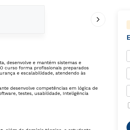
eta, desenvolve e mantém sistemas e
. O curso forma profissionais preparados
urança e escalabilidade, atendendo às
ante desenvolve competências em lógica de
tware, testes, usabilidade, Inteligência