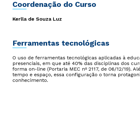
Coordenação do Curso
Kerlla de Souza Luz
Ferramentas tecnológicas
O uso de ferramentas tecnológicas aplicadas à edu
presenciais, em que até 40% das disciplinas dos cur
forma on-line (Portaria MEC nº 2117, de 06/12/19). Al
tempo e espaço, essa configuração o torna protagon
conhecimento.