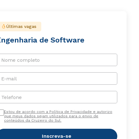
Últimas vagas
Engenharia de Software
Nome completo
E-mail
Telefone
Estou de acordo com a Política de Privacidade e autorizo
que meus dados sejam utilizados para o envio de
conteúdos da Cruzeiro do Sul.
Inscreva-se