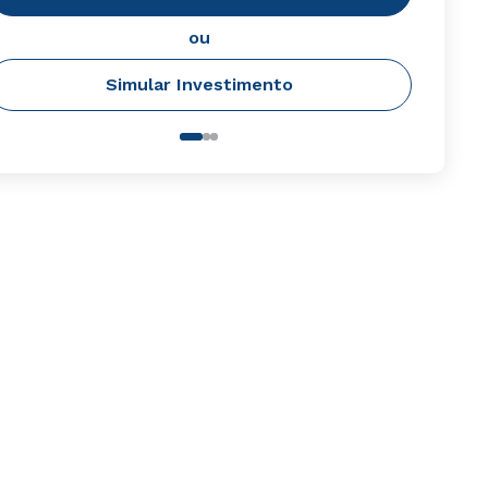
ou
Simular Investimento